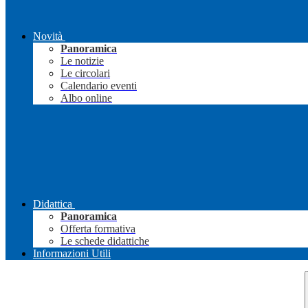
Novità
Panoramica
Le notizie
Le circolari
Calendario eventi
Albo online
Didattica
Panoramica
Offerta formativa
Le schede didattiche
Informazioni Utili