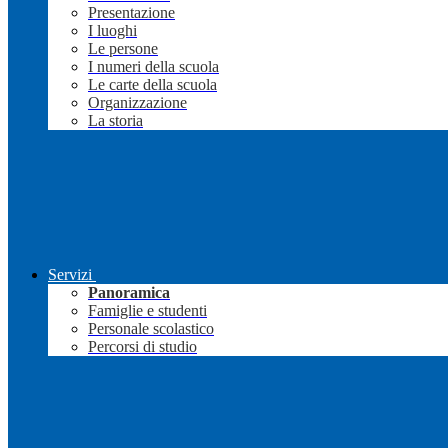
Presentazione
I luoghi
Le persone
I numeri della scuola
Le carte della scuola
Organizzazione
La storia
Servizi
Panoramica
Famiglie e studenti
Personale scolastico
Percorsi di studio