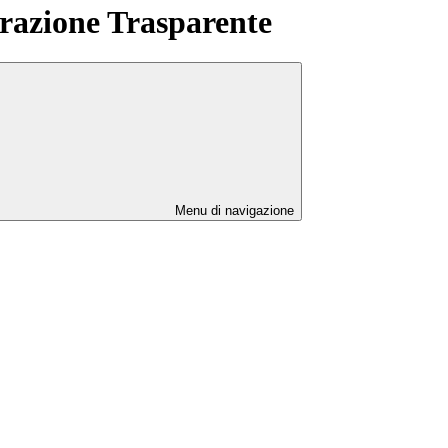
azione Trasparente
Menu di navigazione