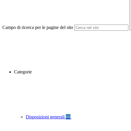
Campo di ricerca per le pagine del sito
Categorie
Disposizioni generali
88