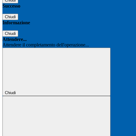
Chiudi
Successo
Chiudi
Informazione
Chiudi
Attendere...
Attendere il completamento dell'operazione...
Chiudi