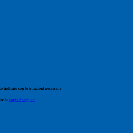
o indicato con le istruzioni necessarie.
ite la
Login Spaggiari