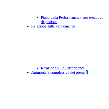
Piano della Performance/Piano esecutivo
di gestione
Relazione sulla Performance
Relazione sulla Performance
Ammontare complessivo dei premi
1