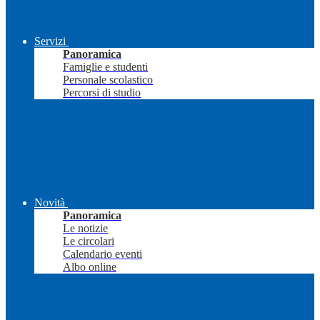
Servizi
Panoramica
Famiglie e studenti
Personale scolastico
Percorsi di studio
Novità
Panoramica
Le notizie
Le circolari
Calendario eventi
Albo online