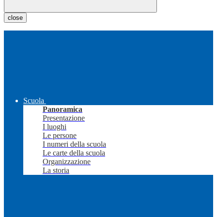
close
Scuola
Panoramica
Presentazione
I luoghi
Le persone
I numeri della scuola
Le carte della scuola
Organizzazione
La storia