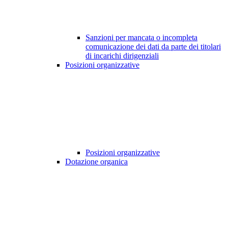
Sanzioni per mancata o incompleta
comunicazione dei dati da parte dei titolari
di incarichi dirigenziali
Posizioni organizzative
Posizioni organizzative
Dotazione organica