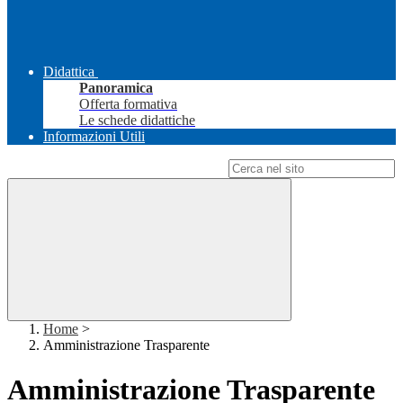
Didattica
Panoramica
Offerta formativa
Le schede didattiche
Informazioni Utili
Campo di ricerca per le pagine del sito
Home
>
Amministrazione Trasparente
Amministrazione Trasparente