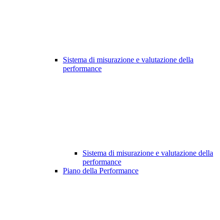
Sistema di misurazione e valutazione della
performance
Sistema di misurazione e valutazione della
performance
Piano della Performance