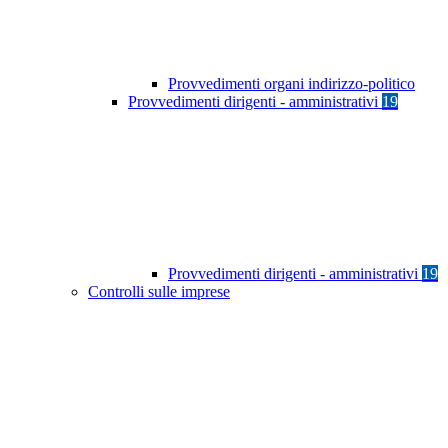
Provvedimenti organi indirizzo-politico
Provvedimenti dirigenti - amministrativi
19
Provvedimenti dirigenti - amministrativi
19
Controlli sulle imprese