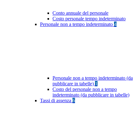
Conto annuale del personale
Costo personale tempo indeterminato
Personale non a tempo indeterminato
4
Personale non a tempo indeterminato (da
pubblicare in tabelle)
1
Costo del personale non a tempo
indeterminato (da pubblicare in tabelle)
Tassi di assenza
6