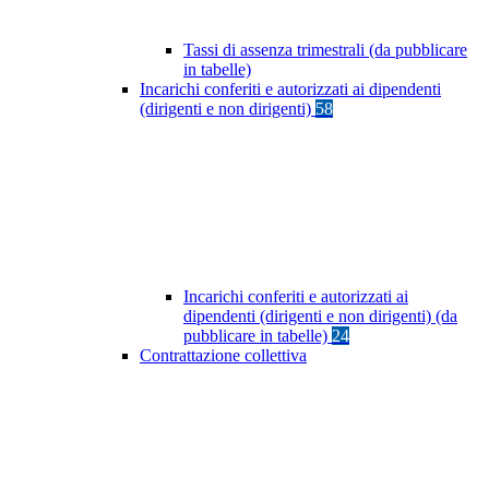
Tassi di assenza trimestrali (da pubblicare
in tabelle)
Incarichi conferiti e autorizzati ai dipendenti
(dirigenti e non dirigenti)
58
Incarichi conferiti e autorizzati ai
dipendenti (dirigenti e non dirigenti) (da
pubblicare in tabelle)
24
Contrattazione collettiva