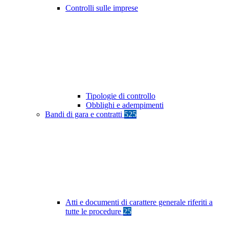
Controlli sulle imprese
Tipologie di controllo
Obblighi e adempimenti
Bandi di gara e contratti
525
Atti e documenti di carattere generale riferiti a
tutte le procedure
25