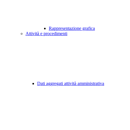
Rappresentazione grafica
Attività e procedimenti
Dati aggregati attività amministrativa