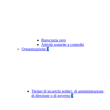
Burocrazia zero
Attività soggette a controllo
Organizzazione
3
Titolari di incarichi politici, di amministrazione,
di direzione o di governo
3