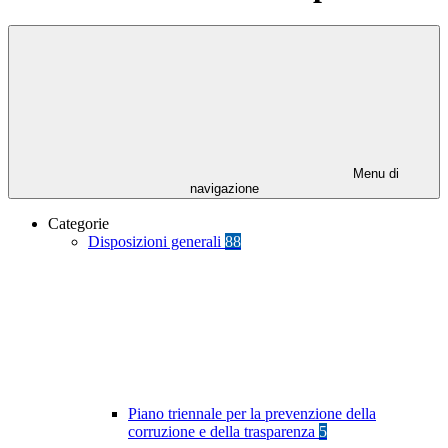
Menu di
navigazione
Categorie
Disposizioni generali
88
Piano triennale per la prevenzione della
corruzione e della trasparenza
5