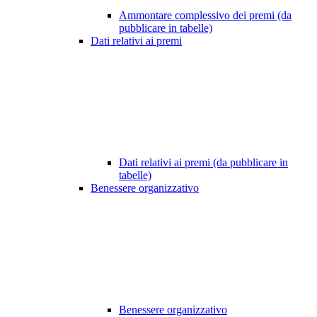
Ammontare complessivo dei premi (da
pubblicare in tabelle)
Dati relativi ai premi
Dati relativi ai premi (da pubblicare in
tabelle)
Benessere organizzativo
Benessere organizzativo