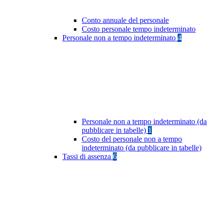
Conto annuale del personale
Costo personale tempo indeterminato
Personale non a tempo indeterminato
4
Personale non a tempo indeterminato (da
pubblicare in tabelle)
1
Costo del personale non a tempo
indeterminato (da pubblicare in tabelle)
Tassi di assenza
6