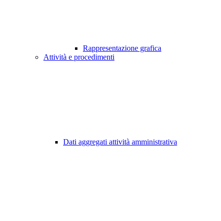
Rappresentazione grafica
Attività e procedimenti
Dati aggregati attività amministrativa