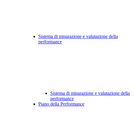
Sistema di misurazione e valutazione della
performance
Sistema di misurazione e valutazione della
performance
Piano della Performance