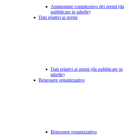
Ammontare complessivo dei premi (da
pubblicare in tabelle)
Dati relativi ai premi
Dati relativi ai premi (da pubblicare in
tabelle)
Benessere organizzativo
Benessere organizzativo