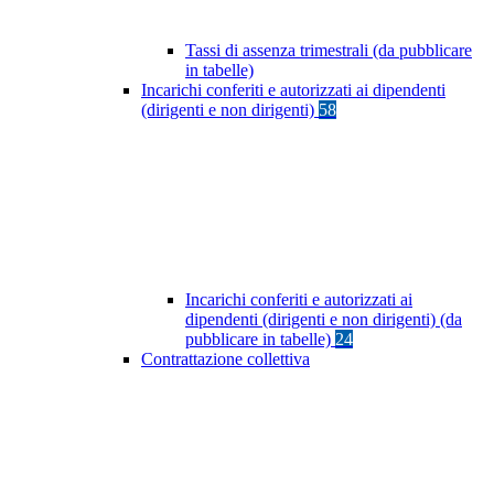
Tassi di assenza trimestrali (da pubblicare
in tabelle)
Incarichi conferiti e autorizzati ai dipendenti
(dirigenti e non dirigenti)
58
Incarichi conferiti e autorizzati ai
dipendenti (dirigenti e non dirigenti) (da
pubblicare in tabelle)
24
Contrattazione collettiva