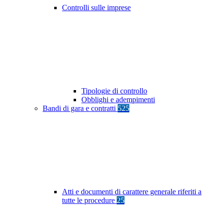
Controlli sulle imprese
Tipologie di controllo
Obblighi e adempimenti
Bandi di gara e contratti
525
Atti e documenti di carattere generale riferiti a
tutte le procedure
25