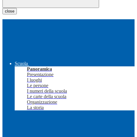
close
Scuola
Panoramica
Presentazione
I luoghi
Le persone
I numeri della scuola
Le carte della scuola
Organizzazione
La storia