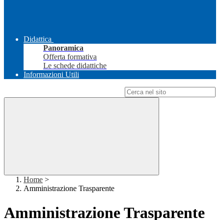
Didattica
Panoramica
Offerta formativa
Le schede didattiche
Informazioni Utili
Campo di ricerca per le pagine del sito
Home
>
Amministrazione Trasparente
Amministrazione Trasparente