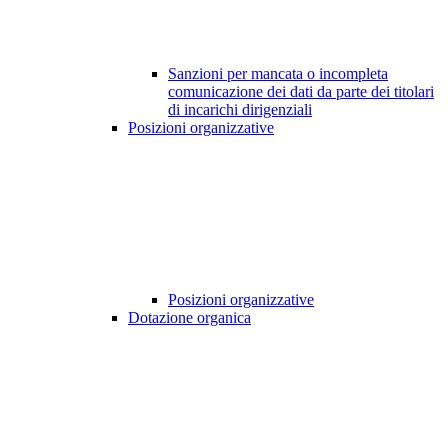
Sanzioni per mancata o incompleta
comunicazione dei dati da parte dei titolari
di incarichi dirigenziali
Posizioni organizzative
Posizioni organizzative
Dotazione organica