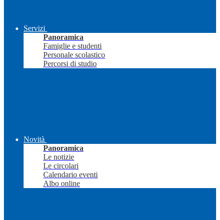
Servizi
Panoramica
Famiglie e studenti
Personale scolastico
Percorsi di studio
Novità
Panoramica
Le notizie
Le circolari
Calendario eventi
Albo online