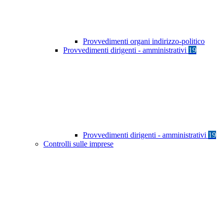
Provvedimenti organi indirizzo-politico
Provvedimenti dirigenti - amministrativi
19
Provvedimenti dirigenti - amministrativi
19
Controlli sulle imprese