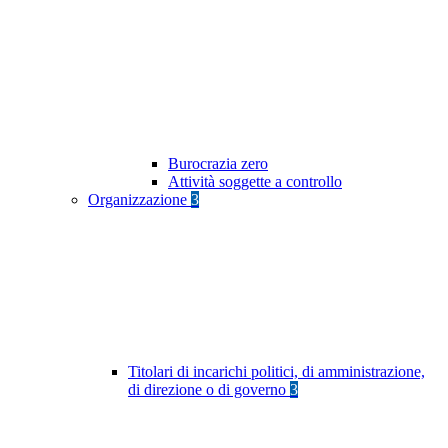
Burocrazia zero
Attività soggette a controllo
Organizzazione
3
Titolari di incarichi politici, di amministrazione,
di direzione o di governo
3