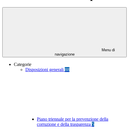
Menu di
navigazione
Categorie
Disposizioni generali
88
Piano triennale per la prevenzione della
corruzione e della trasparenza
5