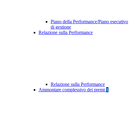
Piano della Performance/Piano esecutivo
di gestione
Relazione sulla Performance
Relazione sulla Performance
Ammontare complessivo dei premi
1