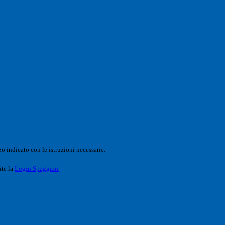
o indicato con le istruzioni necessarie.
ite la
Login Spaggiari