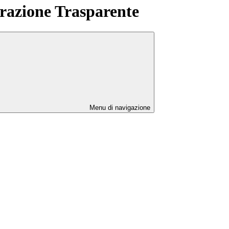
azione Trasparente
Menu di navigazione