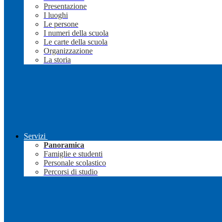
Presentazione
I luoghi
Le persone
I numeri della scuola
Le carte della scuola
Organizzazione
La storia
Servizi
Panoramica
Famiglie e studenti
Personale scolastico
Percorsi di studio