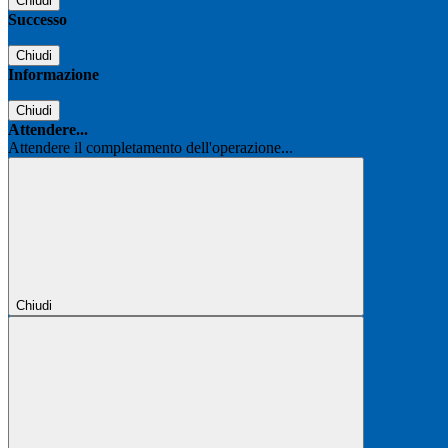
Chiudi
Successo
Chiudi
Informazione
Chiudi
Attendere...
Attendere il completamento dell'operazione...
Chiudi