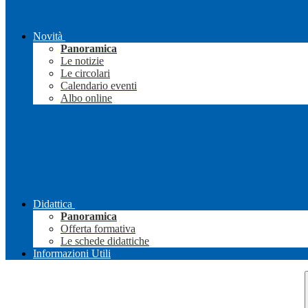
Novità
Panoramica
Le notizie
Le circolari
Calendario eventi
Albo online
Didattica
Panoramica
Offerta formativa
Le schede didattiche
Informazioni Utili