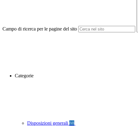
Campo di ricerca per le pagine del sito
Categorie
Disposizioni generali
88