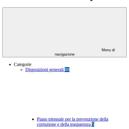
Menu di
navigazione
Categorie
Disposizioni generali
88
Piano triennale per la prevenzione della
corruzione e della trasparenza
5