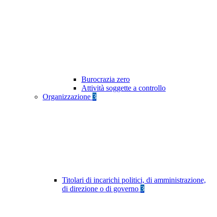
Burocrazia zero
Attività soggette a controllo
Organizzazione
3
Titolari di incarichi politici, di amministrazione,
di direzione o di governo
3