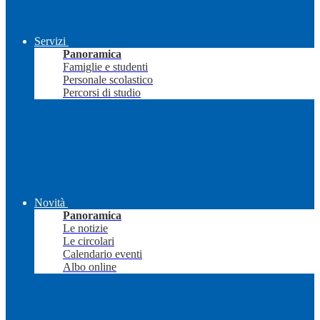
Servizi
Panoramica
Famiglie e studenti
Personale scolastico
Percorsi di studio
Novità
Panoramica
Le notizie
Le circolari
Calendario eventi
Albo online