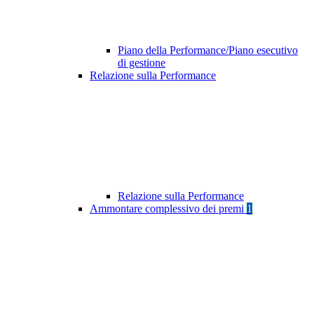
Piano della Performance/Piano esecutivo
di gestione
Relazione sulla Performance
Relazione sulla Performance
Ammontare complessivo dei premi
1