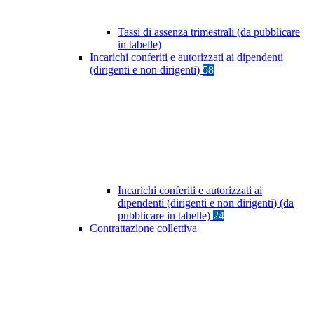
Tassi di assenza trimestrali (da pubblicare
in tabelle)
Incarichi conferiti e autorizzati ai dipendenti
(dirigenti e non dirigenti)
58
Incarichi conferiti e autorizzati ai
dipendenti (dirigenti e non dirigenti) (da
pubblicare in tabelle)
24
Contrattazione collettiva