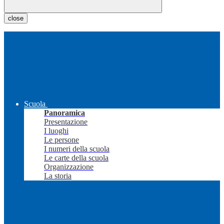
close
Scuola
Panoramica
Presentazione
I luoghi
Le persone
I numeri della scuola
Le carte della scuola
Organizzazione
La storia