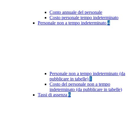
Conto annuale del personale
Costo personale tempo indeterminato
Personale non a tempo indeterminato
4
Personale non a tempo indeterminato (da
pubblicare in tabelle)
1
Costo del personale non a tempo
indeterminato (da pubblicare in tabelle)
Tassi di assenza
6