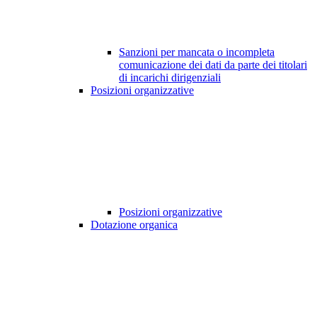
Sanzioni per mancata o incompleta
comunicazione dei dati da parte dei titolari
di incarichi dirigenziali
Posizioni organizzative
Posizioni organizzative
Dotazione organica