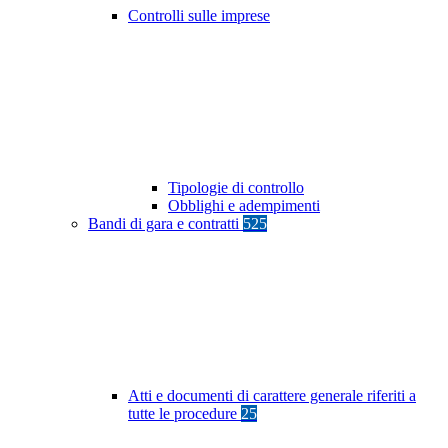
Controlli sulle imprese
Tipologie di controllo
Obblighi e adempimenti
Bandi di gara e contratti
525
Atti e documenti di carattere generale riferiti a
tutte le procedure
25