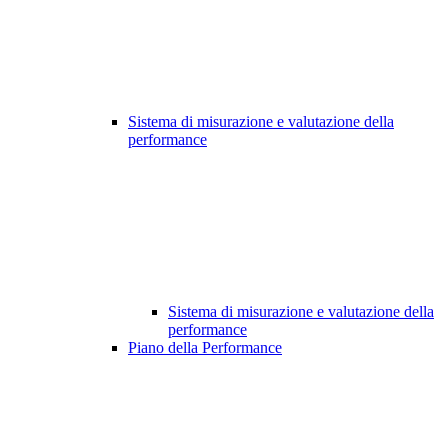
Sistema di misurazione e valutazione della
performance
Sistema di misurazione e valutazione della
performance
Piano della Performance