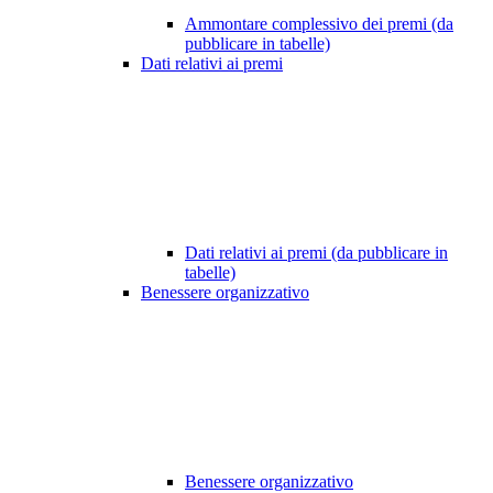
Ammontare complessivo dei premi (da
pubblicare in tabelle)
Dati relativi ai premi
Dati relativi ai premi (da pubblicare in
tabelle)
Benessere organizzativo
Benessere organizzativo