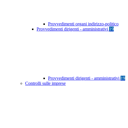
Provvedimenti organi indirizzo-politico
Provvedimenti dirigenti - amministrativi
19
Provvedimenti dirigenti - amministrativi
19
Controlli sulle imprese