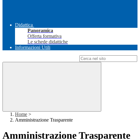
Didattica
Panoramica
Offerta formativa
Le schede didattiche
Informazioni Utili
Campo di ricerca per le pagine del sito
Home
>
Amministrazione Trasparente
Amministrazione Trasparente