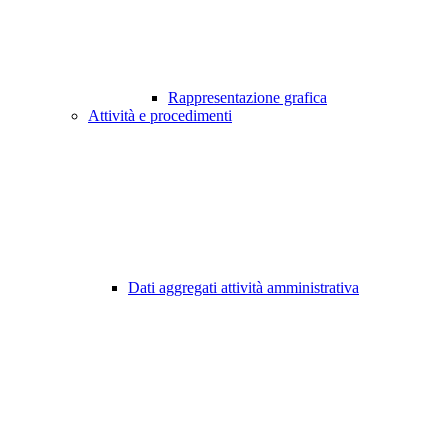
Rappresentazione grafica
Attività e procedimenti
Dati aggregati attività amministrativa