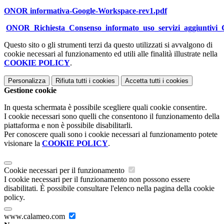
ONOR informativa-Google-Workspace-rev1.pdf
ONOR_Richiesta_Consenso_informato_uso_servizi_aggiuntivi_
Questo sito o gli strumenti terzi da questo utilizzati si avvalgono di
cookie necessari al funzionamento ed utili alle finalità illustrate nella
COOKIE POLICY
.
Personalizza
Rifiuta tutti
i cookies
Accetta tutti
i cookies
Gestione cookie
In questa schermata è possibile scegliere quali cookie consentire.
I cookie necessari sono quelli che consentono il funzionamento della
piattaforma e non è possibile disabilitarli.
Per conoscere quali sono i cookie necessari al funzionamento potete
visionare la
COOKIE POLICY
.
Cookie necessari per il funzionamento
I cookie necessari per il funzionamento non possono essere
disabilitati. È possibile consultare l'elenco nella pagina della cookie
policy.
www.calameo.com