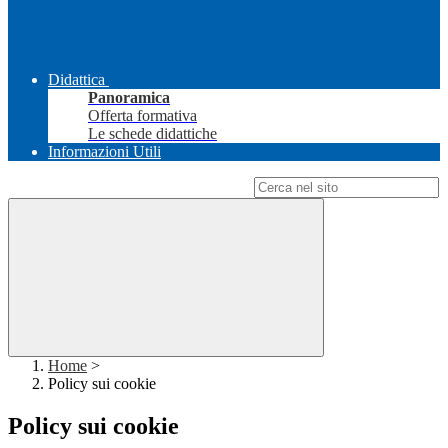
Didattica
Panoramica
Offerta formativa
Le schede didattiche
Informazioni Utili
Campo di ricerca per le pagine del sito
Home
>
Policy sui cookie
Policy sui cookie