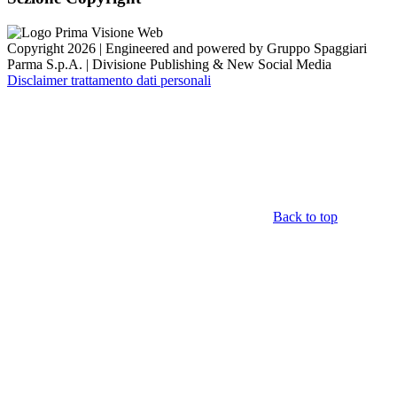
Copyright 2026 | Engineered and powered by Gruppo Spaggiari
Parma S.p.A. | Divisione Publishing & New Social Media
Disclaimer trattamento dati personali
Back to top