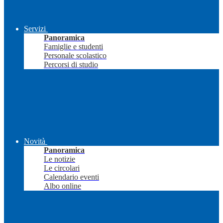
Servizi
Panoramica
Famiglie e studenti
Personale scolastico
Percorsi di studio
Novità
Panoramica
Le notizie
Le circolari
Calendario eventi
Albo online