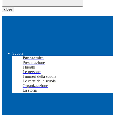
close
Scuola
Panoramica
Presentazione
I luoghi
Le persone
I numeri della scuola
Le carte della scuola
Organizzazione
La storia