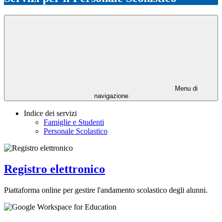
Menu di
navigazione
Indice dei servizi
Famiglie e Studenti
Personale Scolastico
Registro elettronico
Piattaforma online per gestire l'andamento scolastico degli alunni.