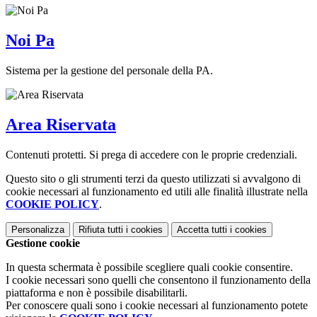
Noi Pa
Sistema per la gestione del personale della PA.
Area Riservata
Contenuti protetti. Si prega di accedere con le proprie credenziali.
Questo sito o gli strumenti terzi da questo utilizzati si avvalgono di
cookie necessari al funzionamento ed utili alle finalità illustrate nella
COOKIE POLICY
.
Personalizza
Rifiuta tutti
i cookies
Accetta tutti
i cookies
Gestione cookie
In questa schermata è possibile scegliere quali cookie consentire.
I cookie necessari sono quelli che consentono il funzionamento della
piattaforma e non è possibile disabilitarli.
Per conoscere quali sono i cookie necessari al funzionamento potete