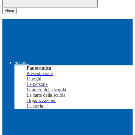
close
Scuola
Panoramica
Presentazione
I luoghi
Le persone
I numeri della scuola
Le carte della scuola
Organizzazione
La storia