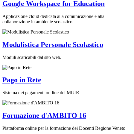
Google Workspace for Education
Applicazione cloud dedicata alla comunicazione e alla
collaborazione in ambiente scolastico.
Modulistica Personale Scolastico
Moduli scaricabili dal sito web.
Pago in Rete
Sistema dei pagamenti on line del MIUR
Formazione d'AMBITO 16
Piattaforma online per la formazione dei Docenti Regione Veneto