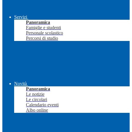
Servizi
Panoramica
Famiglie e studenti
Personale scolastico
Percorsi di studio
Novità
Panoramica
Le notizie
Le circolari
Calendario eventi
Albo online