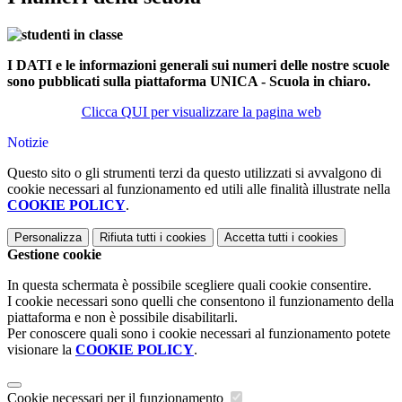
I DATI e le informazioni generali sui numeri delle nostre scuole
sono pubblicati sulla piattaforma UNICA - Scuola in chiaro.
Clicca QUI per visualizzare la pagina web
Notizie
Questo sito o gli strumenti terzi da questo utilizzati si avvalgono di
cookie necessari al funzionamento ed utili alle finalità illustrate nella
COOKIE POLICY
.
Personalizza
Rifiuta tutti
i cookies
Accetta tutti
i cookies
Gestione cookie
In questa schermata è possibile scegliere quali cookie consentire.
I cookie necessari sono quelli che consentono il funzionamento della
piattaforma e non è possibile disabilitarli.
Per conoscere quali sono i cookie necessari al funzionamento potete
visionare la
COOKIE POLICY
.
Cookie necessari per il funzionamento