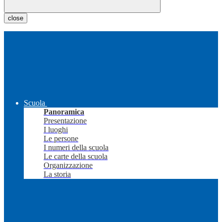
close
Scuola
Panoramica
Presentazione
I luoghi
Le persone
I numeri della scuola
Le carte della scuola
Organizzazione
La storia