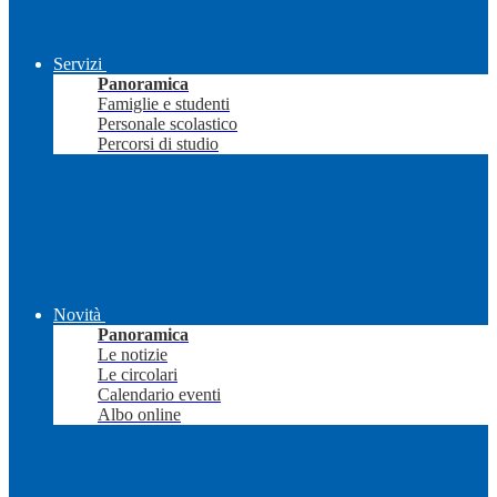
Servizi
Panoramica
Famiglie e studenti
Personale scolastico
Percorsi di studio
Novità
Panoramica
Le notizie
Le circolari
Calendario eventi
Albo online