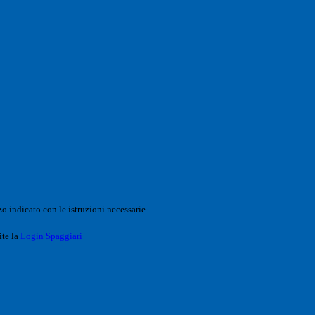
o indicato con le istruzioni necessarie.
ite la
Login Spaggiari