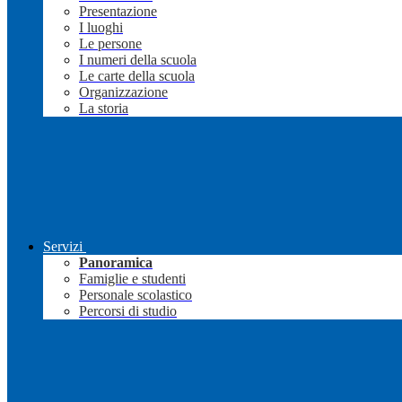
Presentazione
I luoghi
Le persone
I numeri della scuola
Le carte della scuola
Organizzazione
La storia
Servizi
Panoramica
Famiglie e studenti
Personale scolastico
Percorsi di studio