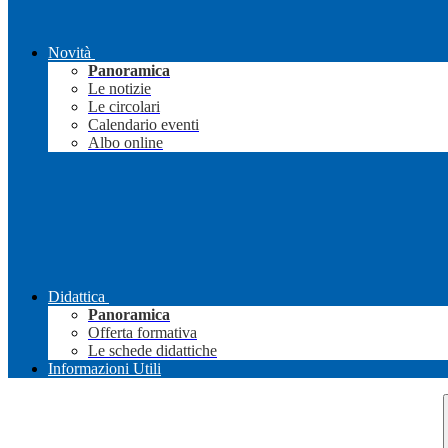
Novità
Panoramica
Le notizie
Le circolari
Calendario eventi
Albo online
Didattica
Panoramica
Offerta formativa
Le schede didattiche
Informazioni Utili