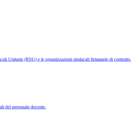
cali Unitarie (RSU) e le organizzazioni sindacali firmatarie di contratto
ali del personale docente.