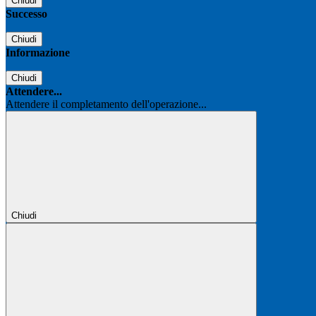
Chiudi
Successo
Chiudi
Informazione
Chiudi
Attendere...
Attendere il completamento dell'operazione...
Chiudi