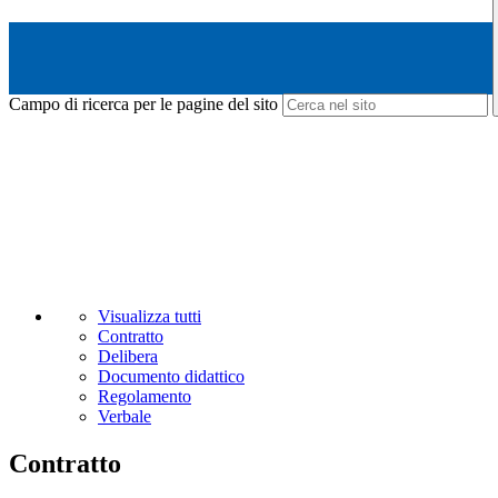
Campo di ricerca per le pagine del sito
Visualizza tutti
Contratto
Delibera
Documento didattico
Regolamento
Verbale
Contratto