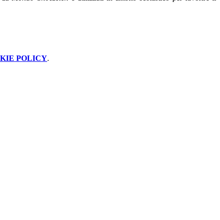
KIE POLICY
.