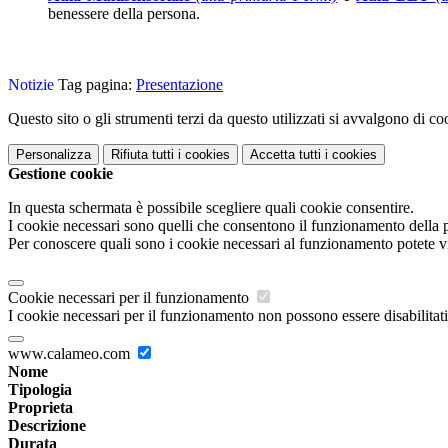
benessere della persona.
Notizie
Tag pagina:
Presentazione
Questo sito o gli strumenti terzi da questo utilizzati si avvalgono di coo
Personalizza
Rifiuta tutti
i cookies
Accetta tutti
i cookies
Gestione cookie
In questa schermata è possibile scegliere quali cookie consentire.
I cookie necessari sono quelli che consentono il funzionamento della pi
Per conoscere quali sono i cookie necessari al funzionamento potete v
Cookie necessari per il funzionamento
I cookie necessari per il funzionamento non possono essere disabilitati.
www.calameo.com
Nome
Tipologia
Proprieta
Descrizione
Durata