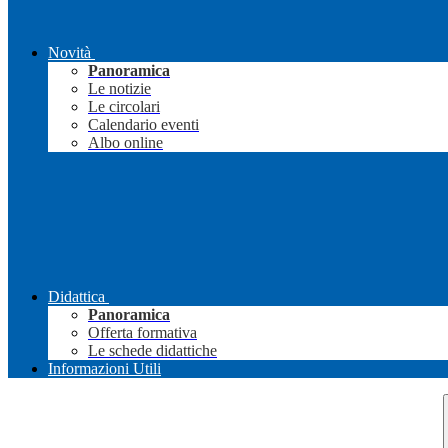
Novità
Panoramica
Le notizie
Le circolari
Calendario eventi
Albo online
Didattica
Panoramica
Offerta formativa
Le schede didattiche
Informazioni Utili