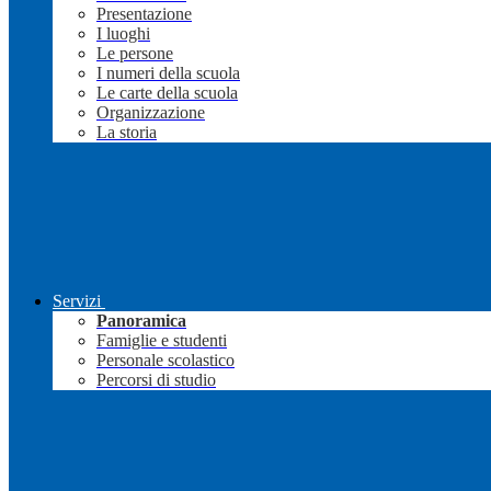
Presentazione
I luoghi
Le persone
I numeri della scuola
Le carte della scuola
Organizzazione
La storia
Servizi
Panoramica
Famiglie e studenti
Personale scolastico
Percorsi di studio