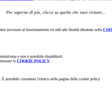
Per saperne di più, clicca su quella che vuoi visitare...
kie necessari al funzionamento ed utili alle finalità illustrate nella
COO
attaforma e non è possibile disabilitarli.
isionare la
COOKIE POLICY
.
 È possibile consultare l'elenco nella pagina della cookie policy.