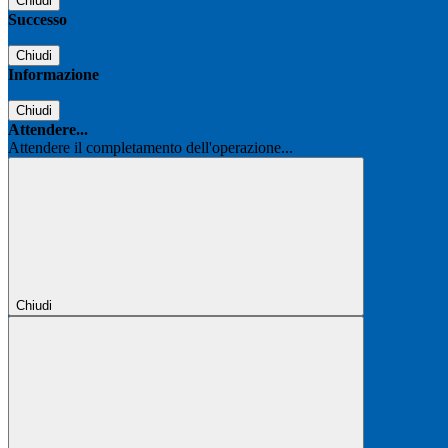
Chiudi
Successo
Chiudi
Informazione
Chiudi
Attendere...
Attendere il completamento dell'operazione...
Chiudi