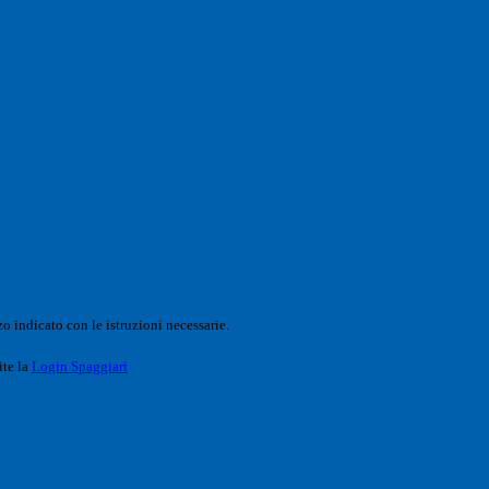
o indicato con le istruzioni necessarie.
ite la
Login Spaggiari