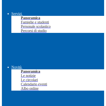
Servizi
Panoramica
Famiglie e studenti
Personale scolastico
Percorsi di studio
Novità
Panoramica
Le notizie
Le circolari
Calendario eventi
Albo online