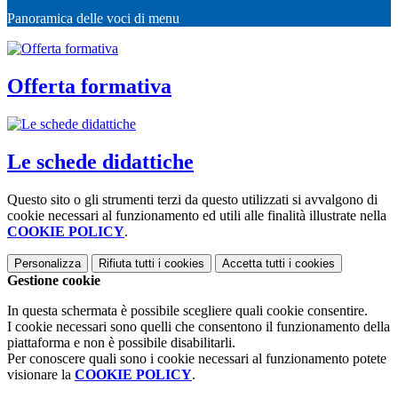
Panoramica delle voci di menu
Offerta formativa
Le schede didattiche
Questo sito o gli strumenti terzi da questo utilizzati si avvalgono di
cookie necessari al funzionamento ed utili alle finalità illustrate nella
COOKIE POLICY
.
Personalizza
Rifiuta tutti
i cookies
Accetta tutti
i cookies
Gestione cookie
In questa schermata è possibile scegliere quali cookie consentire.
I cookie necessari sono quelli che consentono il funzionamento della
piattaforma e non è possibile disabilitarli.
Per conoscere quali sono i cookie necessari al funzionamento potete
visionare la
COOKIE POLICY
.