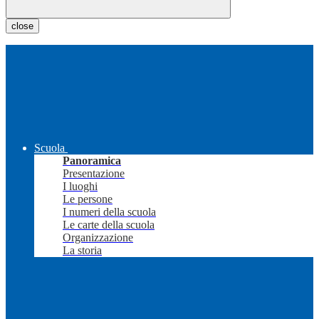
close
Scuola
Panoramica
Presentazione
I luoghi
Le persone
I numeri della scuola
Le carte della scuola
Organizzazione
La storia