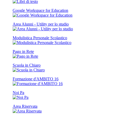
Google Workspace for Education
Area Alunni - Utility per lo studio
Modulistica Personale Scolastico
Pago in Rete
Scuola in Chiaro
Formazione d'AMBITO 16
Noi Pa
Area Riservata