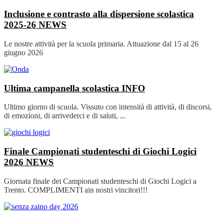
Inclusione e contrasto alla dispersione scolastica
2025-26
NEWS
Le nostre attività per la scuola primaria. Attuazione dal 15 al 26
giugno 2026
Ultima campanella scolastica
INFO
Ultimo giorno di scuola. Vissuto con intensità di attività, di discorsi,
di emozioni, di arrivederci e di saluti, ...
Finale Campionati studenteschi di Giochi Logici
2026
NEWS
Giornata finale dei Campionati studenteschi di Giochi Logici a
Trento. COMPLIMENTI ain nostri vincitori!!!