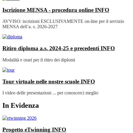
Iscrizione MENSA - procedura online
INFO
AVVISO: iscrizioni ESCLUSIVAMENTE on-line per il servizio
MENSA dell’a. s. 2026-2027
Ritiro diploma a.s. 2024-25 e precedenti
INFO
Modalità e orari per il ritiro dei diplomi
Tour virtuale nelle nostre scuole
INFO
I video delle presentazioni ... per conoscerci meglio
In Evidenza
Progetto eTwinning
INFO