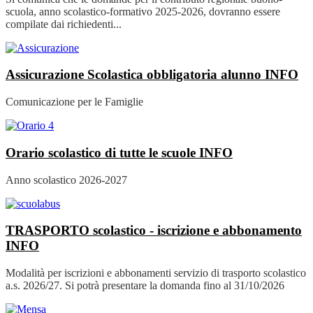
scuola, anno scolastico-formativo 2025-2026, dovranno essere
compilate dai richiedenti...
Assicurazione Scolastica obbligatoria alunno
INFO
Comunicazione per le Famiglie
Orario scolastico di tutte le scuole
INFO
Anno scolastico 2026-2027
TRASPORTO scolastico - iscrizione e abbonamento
INFO
Modalità per iscrizioni e abbonamenti servizio di trasporto scolastico
a.s. 2026/27. Si potrà presentare la domanda fino al 31/10/2026