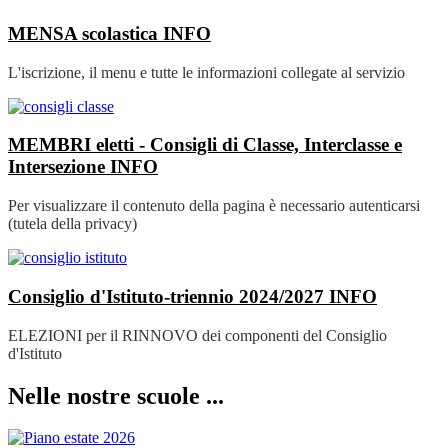
MENSA scolastica
INFO
L'iscrizione, il menu e tutte le informazioni collegate al servizio
MEMBRI eletti - Consigli di Classe, Interclasse e
Intersezione
INFO
Per visualizzare il contenuto della pagina è necessario autenticarsi
(tutela della privacy)
Consiglio d'Istituto-triennio 2024/2027
INFO
ELEZIONI per il RINNOVO dei componenti del Consiglio
d'Istituto
Nelle nostre scuole ...