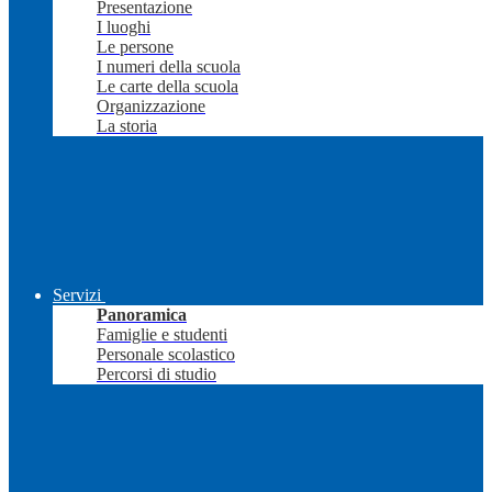
Presentazione
I luoghi
Le persone
I numeri della scuola
Le carte della scuola
Organizzazione
La storia
Servizi
Panoramica
Famiglie e studenti
Personale scolastico
Percorsi di studio