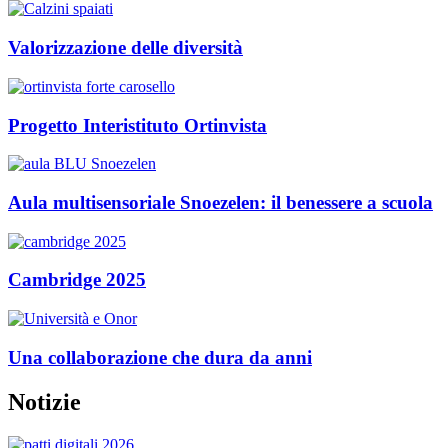
Valorizzazione delle diversità
Progetto Interistituto Ortinvista
Aula multisensoriale Snoezelen: il benessere a scuola
Cambridge 2025
Una collaborazione che dura da anni
Notizie