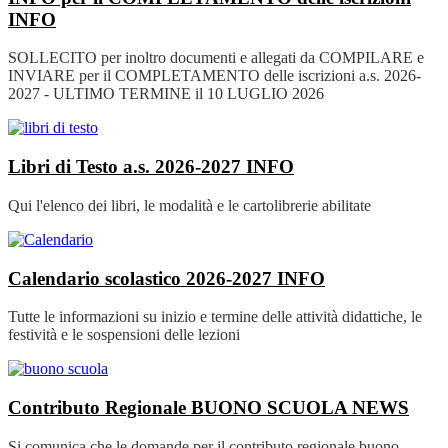
INFO
SOLLECITO per inoltro documenti e allegati da COMPILARE e
INVIARE per il COMPLETAMENTO delle iscrizioni a.s. 2026-
2027 - ULTIMO TERMINE il 10 LUGLIO 2026
Libri di Testo a.s. 2026-2027
INFO
Qui l'elenco dei libri, le modalità e le cartolibrerie abilitate
Calendario scolastico 2026-2027
INFO
Tutte le informazioni su inizio e termine delle attività didattiche, le
festività e le sospensioni delle lezioni
Contributo Regionale BUONO SCUOLA
NEWS
Si comunica che le domande per il contributo regionale buono-