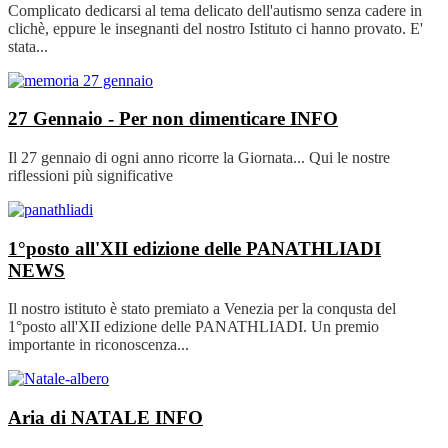
Complicato dedicarsi al tema delicato dell'autismo senza cadere in
clichè, eppure le insegnanti del nostro Istituto ci hanno provato. E'
stata...
27 Gennaio - Per non dimenticare
INFO
Il 27 gennaio di ogni anno ricorre la Giornata... Qui le nostre
riflessioni più significative
1°posto all'XII edizione delle PANATHLIADI
NEWS
Il nostro istituto è stato premiato a Venezia per la conqusta del
1°posto all'XII edizione delle PANATHLIADI. Un premio
importante in riconoscenza...
Aria di NATALE
INFO