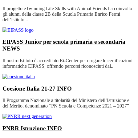
Il progetto eTwinning Life Skills with Animal Friends ha coinvolto
gli alunni della classe 2B della Scuola Primaria Enrico Fermi
dell’Istituto...
EIPASS Junior per scuola primaria e secondaria
NEWS
Il nostro Istituto è accreditato Ei-Center per erogare le certificazioni
informatiche EIPASS, offrendo percorsi riconosciuti dal...
Coesione Italia 21-27
INFO
Il Programma Nazionale a titolarità del Ministero dell’Istruzione e
del Merito, denominato “PN Scuola e Competenze 2021 – 2027”
PNRR Istruzione
INFO