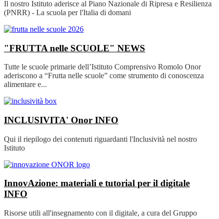
Il nostro Istituto aderisce al Piano Nazionale di Ripresa e Resilienza
(PNRR) - La scuola per l'Italia di domani
"FRUTTA nelle SCUOLE"
NEWS
Tutte le scuole primarie dell’Istituto Comprensivo Romolo Onor
aderiscono a “Frutta nelle scuole” come strumento di conoscenza
alimentare e...
INCLUSIVITA' Onor
INFO
Qui il riepilogo dei contenuti riguardanti l'Inclusività nel nostro
Istituto
InnovAzione: materiali e tutorial per il digitale
INFO
Risorse utili all'insegnamento con il digitale, a cura del Gruppo