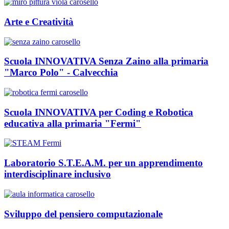
Arte e Creatività
Scuola INNOVATIVA Senza Zaino alla primaria
"Marco Polo" - Calvecchia
Scuola INNOVATIVA per Coding e Robotica
educativa alla primaria "Fermi"
Laboratorio S.T.E.A.M. per un apprendimento
interdisciplinare inclusivo
Sviluppo del pensiero computazionale