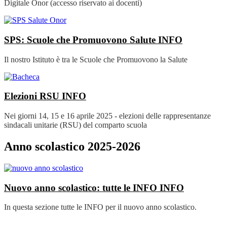
Digitale Onor (accesso riservato ai docenti)
SPS: Scuole che Promuovono Salute
INFO
Il nostro Istituto è tra le Scuole che Promuovono la Salute
Elezioni RSU
INFO
Nei giorni 14, 15 e 16 aprile 2025 - elezioni delle rappresentanze
sindacali unitarie (RSU) del comparto scuola
Anno scolastico 2025-2026
Nuovo anno scolastico: tutte le INFO
INFO
In questa sezione tutte le INFO per il nuovo anno scolastico.