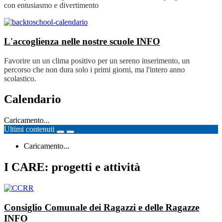
con entusiasmo e divertimento
L'accoglienza nelle nostre scuole
INFO
Favorire un un clima positivo per un sereno inserimento, un
percorso che non dura solo i primi giorni, ma l'intero anno
scolastico.
Calendario
Caricamento...
Ultimi contenuti
Caricamento...
I CARE: progetti e attività
Consiglio Comunale dei Ragazzi e delle Ragazze
INFO