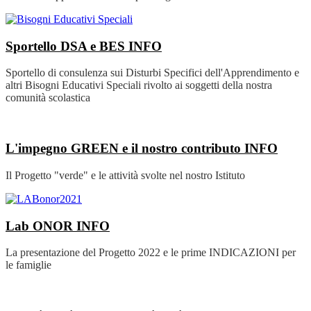
Sportello DSA e BES
INFO
Sportello di consulenza sui Disturbi Specifici dell'Apprendimento e
altri Bisogni Educativi Speciali rivolto ai soggetti della nostra
comunità scolastica
L'impegno GREEN e il nostro contributo
INFO
Il Progetto "verde" e le attività svolte nel nostro Istituto
Lab ONOR
INFO
La presentazione del Progetto 2022 e le prime INDICAZIONI per
le famiglie