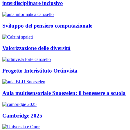
interdisciplinare inclusivo
Sviluppo del pensiero computazionale
Valorizzazione delle diversità
Progetto Interistituto Ortinvista
Aula multisensoriale Snoezelen: il benessere a scuola
Cambridge 2025