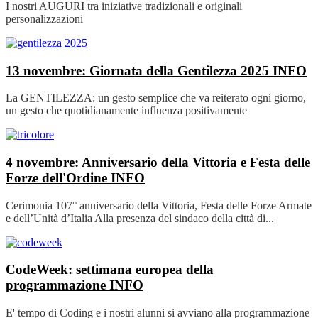
I nostri AUGURI tra iniziative tradizionali e originali
personalizzazioni
13 novembre: Giornata della Gentilezza 2025
INFO
La GENTILEZZA: un gesto semplice che va reiterato ogni giorno,
un gesto che quotidianamente influenza positivamente
4 novembre: Anniversario della Vittoria e Festa delle
Forze dell'Ordine
INFO
Cerimonia 107° anniversario della Vittoria, Festa delle Forze Armate
e dell’Unità d’Italia Alla presenza del sindaco della città di...
CodeWeek: settimana europea della
programmazione
INFO
E' tempo di Coding e i nostri alunni si avviano alla programmazione