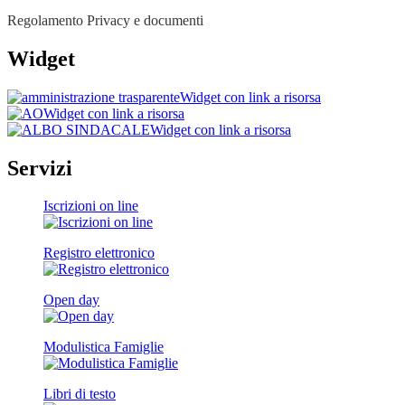
Regolamento Privacy e documenti
Widget
Widget con link a risorsa
Widget con link a risorsa
Widget con link a risorsa
Servizi
Iscrizioni on line
Registro elettronico
Open day
Modulistica Famiglie
Libri di testo