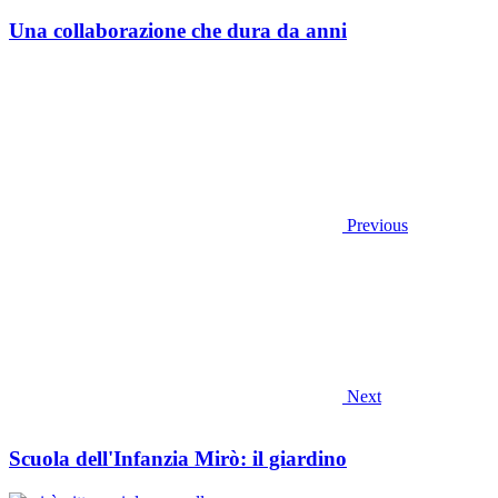
Una collaborazione che dura da anni
Previous
Next
Scuola dell'Infanzia Mirò: il giardino