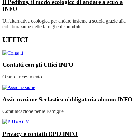
Il Pedibus, il modo ecologico di andare a scuola
INFO
Un'alternativa ecologica per andare insieme a scuola grazie alla
collaborazione delle famiglie disponibili.
UFFICI
Contatti con gli Uffici
INFO
Orari di ricevimento
Assicurazione Scolastica obbligatoria alunno
INFO
Comunicazione per le Famiglie
Privacy e contatti DPO
INFO