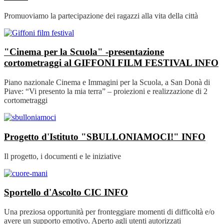
Promuoviamo la partecipazione dei ragazzi alla vita della città
"Cinema per la Scuola" -presentazione
cortometraggi al GIFFONI FILM FESTIVAL
INFO
Piano nazionale Cinema e Immagini per la Scuola, a San Donà di
Piave: “Vi presento la mia terra” – proiezioni e realizzazione di 2
cortometraggi
Progetto d'Istituto "SBULLONIAMOCI!"
INFO
Il progetto, i documenti e le iniziative
Sportello d'Ascolto CIC
INFO
Una preziosa opportunità per fronteggiare momenti di difficoltà e/o
avere un supporto emotivo. Aperto agli utenti autorizzati