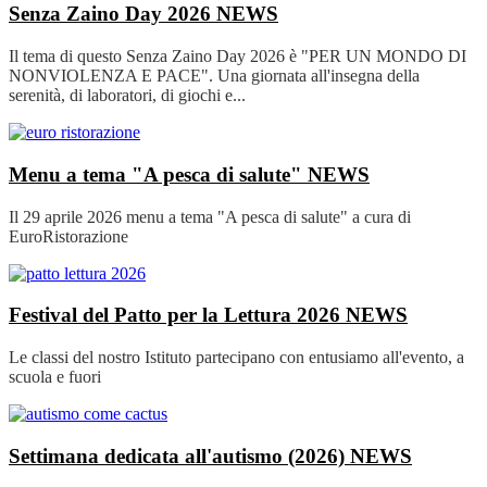
Senza Zaino Day 2026
NEWS
Il tema di questo Senza Zaino Day 2026 è "PER UN MONDO DI
NONVIOLENZA E PACE". Una giornata all'insegna della
serenità, di laboratori, di giochi e...
Menu a tema "A pesca di salute"
NEWS
Il 29 aprile 2026 menu a tema "A pesca di salute" a cura di
EuroRistorazione
Festival del Patto per la Lettura 2026
NEWS
Le classi del nostro Istituto partecipano con entusiamo all'evento, a
scuola e fuori
Settimana dedicata all'autismo (2026)
NEWS