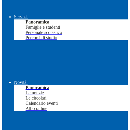
Servizi
Panoramica
Famiglie e studenti
Personale scolastico
Percorsi di studio
Novità
Panoramica
Le notizie
Le circolari
Calendario eventi
Albo online