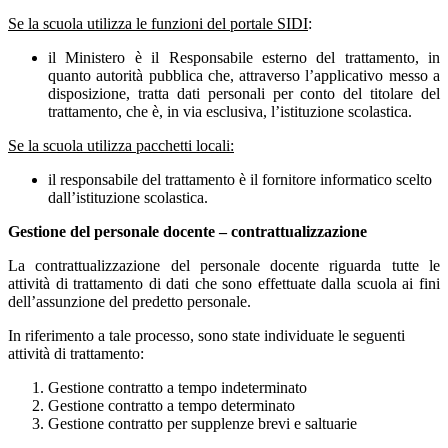
Se la scuola utilizza le funzioni del portale SIDI
:
il Ministero è il Responsabile esterno del trattamento, in
quanto autorità pubblica che, attraverso l’applicativo messo a
disposizione, tratta dati personali per conto del titolare del
trattamento, che è, in via esclusiva, l’istituzione scolastica.
Se la scuola utilizza pacchetti locali:
il responsabile del trattamento è il fornitore informatico scelto
dall’istituzione scolastica.
Gestione del personale docente – contrattualizzazione
La contrattualizzazione del personale docente riguarda tutte le
attività di trattamento di dati che sono effettuate dalla scuola ai fini
dell’assunzione del predetto personale.
In riferimento a tale processo, sono state individuate le seguenti
attività di trattamento:
Gestione contratto a tempo indeterminato
Gestione contratto a tempo determinato
Gestione contratto per supplenze brevi e saltuarie