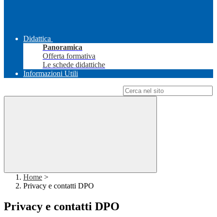
Didattica
Panoramica
Offerta formativa
Le schede didattiche
Informazioni Utili
Campo di ricerca per le pagine del sito
Home
>
Privacy e contatti DPO
Privacy e contatti DPO