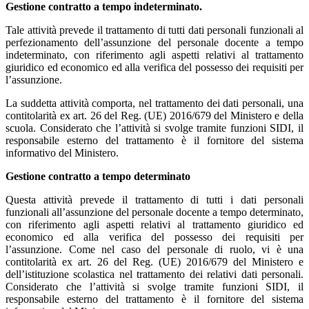
Gestione contratto a tempo indeterminato.
Tale attività prevede il trattamento di tutti dati personali funzionali al
perfezionamento dell’assunzione del personale docente a tempo
indeterminato, con riferimento agli aspetti relativi al trattamento
giuridico ed economico ed alla verifica del possesso dei requisiti per
l’assunzione.
La suddetta attività comporta, nel trattamento dei dati personali, una
contitolarità ex art. 26 del Reg. (UE) 2016/679 del Ministero e della
scuola. Considerato che l’attività si svolge tramite funzioni SIDI, il
responsabile esterno del trattamento è il fornitore del sistema
informativo del Ministero.
Gestione contratto a tempo determinato
Questa attività prevede il trattamento di tutti i dati personali
funzionali all’assunzione del personale docente a tempo determinato,
con riferimento agli aspetti relativi al trattamento giuridico ed
economico ed alla verifica del possesso dei requisiti per
l’assunzione. Come nel caso del personale di ruolo, vi è una
contitolarità ex art. 26 del Reg. (UE) 2016/679 del Ministero e
dell’istituzione scolastica nel trattamento dei relativi dati personali.
Considerato che l’attività si svolge tramite funzioni SIDI, il
responsabile esterno del trattamento è il fornitore del sistema