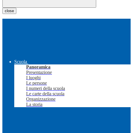
close
Scuola
Panoramica
Presentazione
I luoghi
Le persone
I numeri della scuola
Le carte della scuola
Organizzazione
La storia