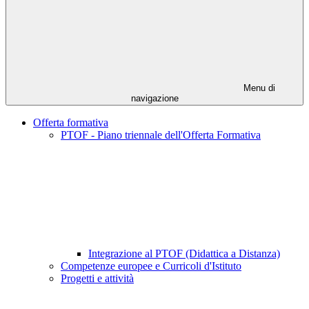
Menu di
navigazione
Offerta formativa
PTOF - Piano triennale dell'Offerta Formativa
Integrazione al PTOF (Didattica a Distanza)
Competenze europee e Curricoli d'Istituto
Progetti e attività