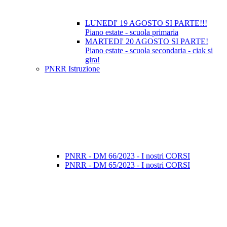
LUNEDI' 19 AGOSTO SI PARTE!!!
Piano estate - scuola primaria
MARTEDI' 20 AGOSTO SI PARTE!
Piano estate - scuola secondaria - ciak si
gira!
PNRR Istruzione
PNRR - DM 66/2023 - I nostri CORSI
PNRR - DM 65/2023 - I nostri CORSI