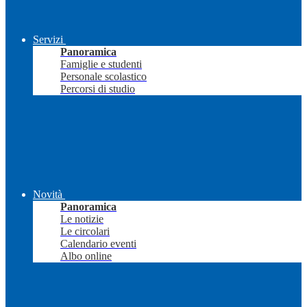
Servizi
Panoramica
Famiglie e studenti
Personale scolastico
Percorsi di studio
Novità
Panoramica
Le notizie
Le circolari
Calendario eventi
Albo online