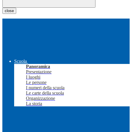
close
Scuola
Panoramica
Presentazione
I luoghi
Le persone
I numeri della scuola
Le carte della scuola
Organizzazione
La storia