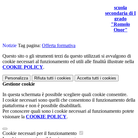
scuola
secondaria di I
grado
"Romolo
Onor"
Notizie
Tag pagina:
Offerta formativa
Questo sito o gli strumenti terzi da questo utilizzati si avvalgono di
cookie necessari al funzionamento ed utili alle finalità illustrate nella
COOKIE POLICY
.
Personalizza
Rifiuta tutti
i cookies
Accetta tutti
i cookies
Gestione cookie
In questa schermata è possibile scegliere quali cookie consentire.
I cookie necessari sono quelli che consentono il funzionamento della
piattaforma e non è possibile disabilitarli.
Per conoscere quali sono i cookie necessari al funzionamento potete
visionare la
COOKIE POLICY
.
Cookie necessari per il funzionamento