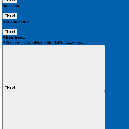
Chiudi
Successo
Chiudi
Informazione
Chiudi
Attendere...
Attendere il completamento dell'operazione...
Chiudi