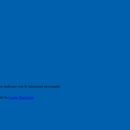
o indicato con le istruzioni necessarie.
ite la
Login Spaggiari