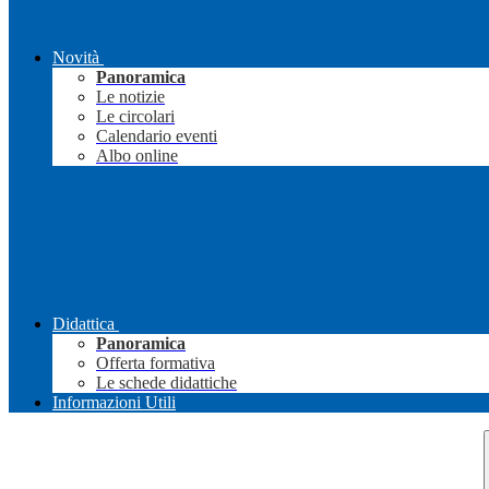
Novità
Panoramica
Le notizie
Le circolari
Calendario eventi
Albo online
Didattica
Panoramica
Offerta formativa
Le schede didattiche
Informazioni Utili