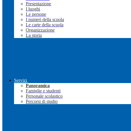
Presentazione
I luoghi
Le persone
I numeri della scuola
Le carte della scuola
Organizzazione
La storia
Servizi
Panoramica
Famiglie e studenti
Personale scolastico
Percorsi di studio