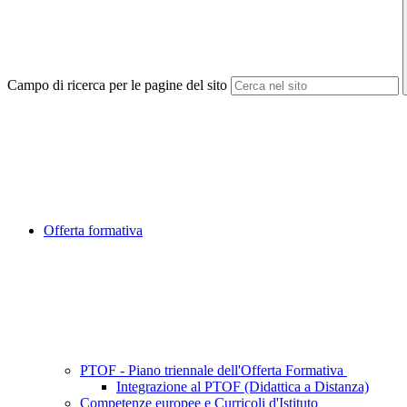
Campo di ricerca per le pagine del sito
Offerta formativa
PTOF - Piano triennale dell'Offerta Formativa
Integrazione al PTOF (Didattica a Distanza)
Competenze europee e Curricoli d'Istituto