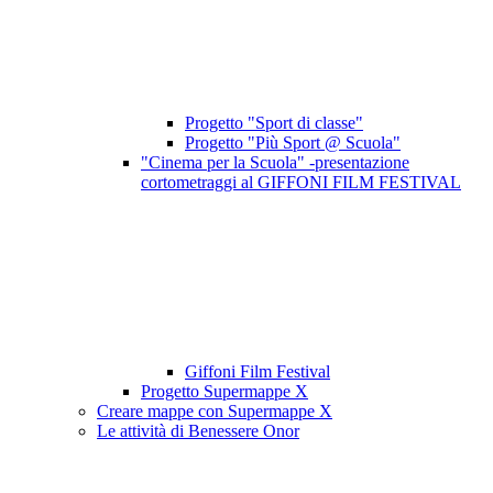
Progetto "Sport di classe"
Progetto "Più Sport @ Scuola"
"Cinema per la Scuola" -presentazione
cortometraggi al GIFFONI FILM FESTIVAL
Giffoni Film Festival
Progetto Supermappe X
Creare mappe con Supermappe X
Le attività di Benessere Onor