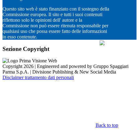
Questo sito web è stato finanziato con il sostegno della
Commissione europea. Il sito e tutti i suoi contenuti
riflettono solo le opinioni dell' autore e la
Commissione non può essere ritenuta responsabile per
qualsiasi uso che possa essere fatto delle informazioni
in esso contenute.
Sezione Copyright
Copyright 2026 | Engineered and powered by Gruppo Spaggiari
Parma S.p.A. | Divisione Publishing & New Social Media
Disclaimer trattamento dati personali
Back to top