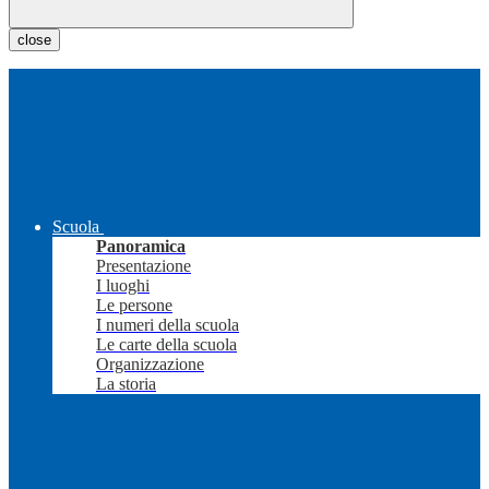
close
Scuola
Panoramica
Presentazione
I luoghi
Le persone
I numeri della scuola
Le carte della scuola
Organizzazione
La storia