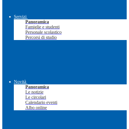
Servizi
Panoramica
Famiglie e studenti
Personale scolastico
Percorsi di studio
Novità
Panoramica
Le notizie
Le circolari
Calendario eventi
Albo online