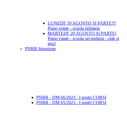
LUNEDI' 19 AGOSTO SI PARTE!!!
Piano estate - scuola primaria
MARTEDI' 20 AGOSTO SI PARTE!
Piano estate - scuola secondaria - ciak si
gira!
PNRR Istruzione
PNRR - DM 66/2023 - I nostri CORSI
PNRR - DM 65/2023 - I nostri CORSI