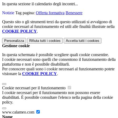
In questa sezione il calendario degli incontri...
Notizie
Tag pagina:
Offerta formativa
Benessere
Questo sito o gli strumenti terzi da questo utilizzati si avvalgono di
cookie necessari al funzionamento ed utili alle finalità illustrate nella
COOKIE POLICY
.
Personalizza
Rifiuta tutti
i cookies
Accetta tutti
i cookies
Gestione cookie
In questa schermata è possibile scegliere quali cookie consentire.
I cookie necessari sono quelli che consentono il funzionamento della
piattaforma e non è possibile disabilitarli.
Per conoscere quali sono i cookie necessari al funzionamento potete
visionare la
COOKIE POLICY
.
Cookie necessari per il funzionamento
I cookie necessari per il funzionamento non possono essere
disabilitati. È possibile consultare l'elenco nella pagina della cookie
policy.
www.calameo.com
Nome