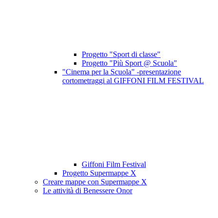
Progetto "Sport di classe"
Progetto "Più Sport @ Scuola"
"Cinema per la Scuola" -presentazione
cortometraggi al GIFFONI FILM FESTIVAL
Giffoni Film Festival
Progetto Supermappe X
Creare mappe con Supermappe X
Le attività di Benessere Onor