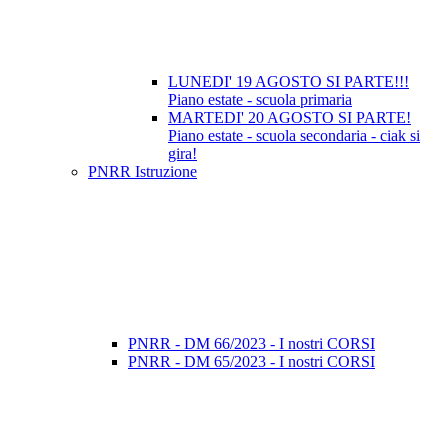
LUNEDI' 19 AGOSTO SI PARTE!!!
Piano estate - scuola primaria
MARTEDI' 20 AGOSTO SI PARTE!
Piano estate - scuola secondaria - ciak si
gira!
PNRR Istruzione
PNRR - DM 66/2023 - I nostri CORSI
PNRR - DM 65/2023 - I nostri CORSI