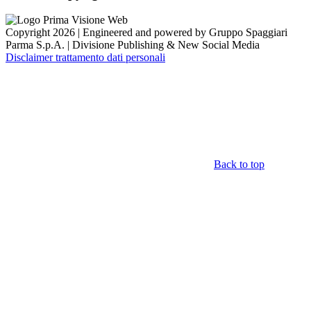
Copyright 2026 | Engineered and powered by Gruppo Spaggiari
Parma S.p.A. | Divisione Publishing & New Social Media
Disclaimer trattamento dati personali
Back to top