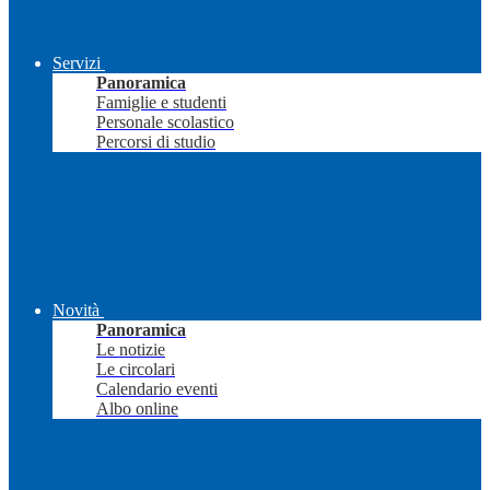
Servizi
Panoramica
Famiglie e studenti
Personale scolastico
Percorsi di studio
Novità
Panoramica
Le notizie
Le circolari
Calendario eventi
Albo online