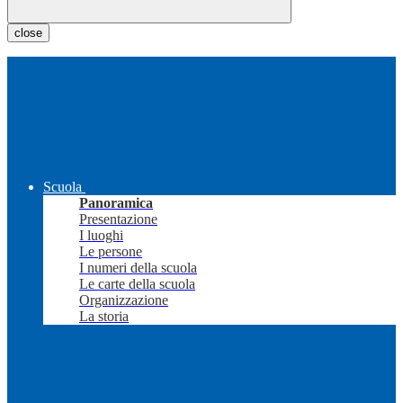
close
Scuola
Panoramica
Presentazione
I luoghi
Le persone
I numeri della scuola
Le carte della scuola
Organizzazione
La storia