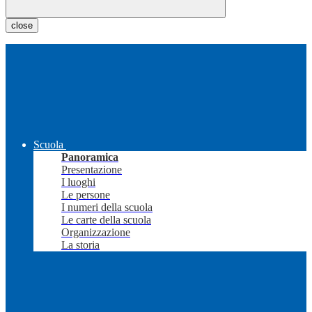
close
Scuola
Panoramica
Presentazione
I luoghi
Le persone
I numeri della scuola
Le carte della scuola
Organizzazione
La storia