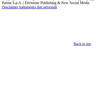
Parma S.p.A. | Divisione Publishing & New Social Media
Disclaimer trattamento dati personali
Back to top