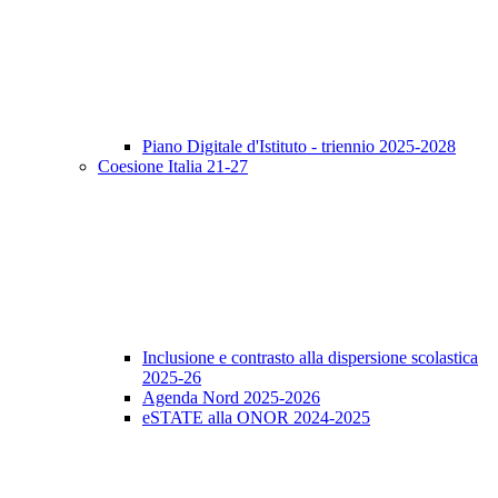
Piano Digitale d'Istituto - triennio 2025-2028
Coesione Italia 21-27
Inclusione e contrasto alla dispersione scolastica
2025-26
Agenda Nord 2025-2026
eSTATE alla ONOR 2024-2025