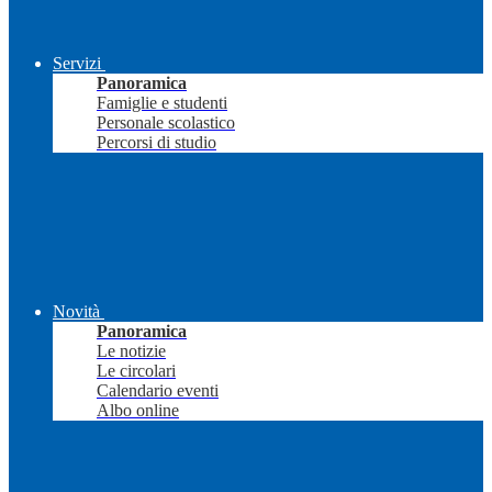
Servizi
Panoramica
Famiglie e studenti
Personale scolastico
Percorsi di studio
Novità
Panoramica
Le notizie
Le circolari
Calendario eventi
Albo online