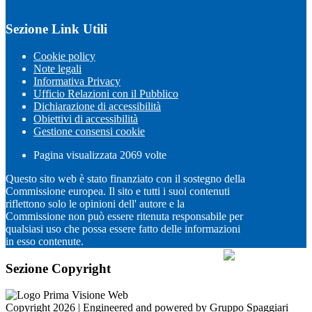
Sezione Link Utili
Cookie policy
Note legali
Informativa Privacy
Ufficio Relazioni con il Pubblico
Dichiarazione di accessibilità
Obiettivi di accessibilità
Gestione consensi cookie
Pagina visualizzata
2069
volte
Questo sito web è stato finanziato con il sostegno della
Commissione europea. Il sito e tutti i suoi contenuti
riflettono solo le opinioni dell' autore e la
Commissione non può essere ritenuta responsabile per
qualsiasi uso che possa essere fatto delle informazioni
in esso contenute.
Sezione Copyright
Copyright 2026 | Engineered and powered by Gruppo Spaggiari