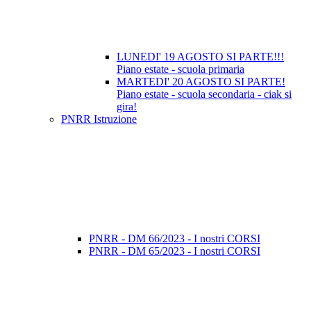
LUNEDI' 19 AGOSTO SI PARTE!!!
Piano estate - scuola primaria
MARTEDI' 20 AGOSTO SI PARTE!
Piano estate - scuola secondaria - ciak si
gira!
PNRR Istruzione
PNRR - DM 66/2023 - I nostri CORSI
PNRR - DM 65/2023 - I nostri CORSI