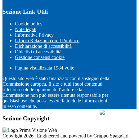
Sezione Link Utili
Cookie policy
Note legali
Informativa Privacy
Ufficio Relazioni con il Pubblico
Dichiarazione di accessibilità
Obiettivi di accessibilità
Gestione consensi cookie
Pagina visualizzata
1984
volte
Questo sito web è stato finanziato con il sostegno della
Commissione europea. Il sito e tutti i suoi contenuti
riflettono solo le opinioni dell' autore e la
Commissione non può essere ritenuta responsabile per
qualsiasi uso che possa essere fatto delle informazioni
in esso contenute.
Sezione Copyright
Copyright 2026 | Engineered and powered by Gruppo Spaggiari