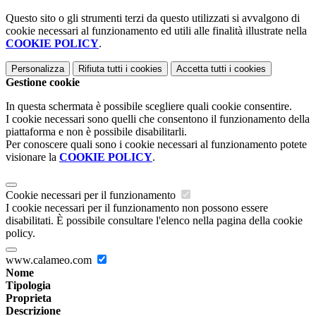
Questo sito o gli strumenti terzi da questo utilizzati si avvalgono di
cookie necessari al funzionamento ed utili alle finalità illustrate nella
COOKIE POLICY
.
Personalizza
Rifiuta tutti
i cookies
Accetta tutti
i cookies
Gestione cookie
In questa schermata è possibile scegliere quali cookie consentire.
I cookie necessari sono quelli che consentono il funzionamento della
piattaforma e non è possibile disabilitarli.
Per conoscere quali sono i cookie necessari al funzionamento potete
visionare la
COOKIE POLICY
.
Cookie necessari per il funzionamento
I cookie necessari per il funzionamento non possono essere
disabilitati. È possibile consultare l'elenco nella pagina della cookie
policy.
www.calameo.com
Nome
Tipologia
Proprieta
Descrizione