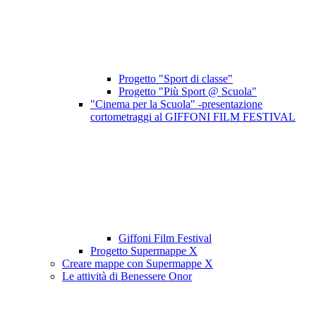
Progetto "Sport di classe"
Progetto "Più Sport @ Scuola"
"Cinema per la Scuola" -presentazione
cortometraggi al GIFFONI FILM FESTIVAL
Giffoni Film Festival
Progetto Supermappe X
Creare mappe con Supermappe X
Le attività di Benessere Onor