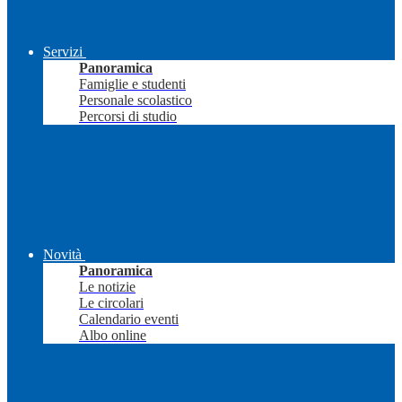
Servizi
Panoramica
Famiglie e studenti
Personale scolastico
Percorsi di studio
Novità
Panoramica
Le notizie
Le circolari
Calendario eventi
Albo online