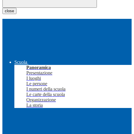
close
Scuola
Panoramica
Presentazione
I luoghi
Le persone
I numeri della scuola
Le carte della scuola
Organizzazione
La storia