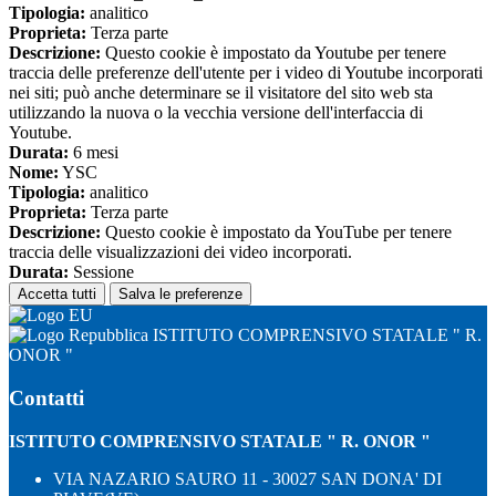
Tipologia:
analitico
Proprieta:
Terza parte
Descrizione:
Questo cookie è impostato da Youtube per tenere
traccia delle preferenze dell'utente per i video di Youtube incorporati
nei siti; può anche determinare se il visitatore del sito web sta
utilizzando la nuova o la vecchia versione dell'interfaccia di
Youtube.
Durata:
6 mesi
Nome:
YSC
Tipologia:
analitico
Proprieta:
Terza parte
Descrizione:
Questo cookie è impostato da YouTube per tenere
traccia delle visualizzazioni dei video incorporati.
Durata:
Sessione
Accetta tutti
Salva le preferenze
ISTITUTO COMPRENSIVO STATALE " R.
ONOR "
Contatti
ISTITUTO COMPRENSIVO STATALE " R. ONOR "
VIA NAZARIO SAURO 11 - 30027 SAN DONA' DI