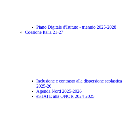
Piano Digitale d'Istituto - triennio 2025-2028
Coesione Italia 21-27
Inclusione e contrasto alla dispersione scolastica
2025-26
Agenda Nord 2025-2026
eSTATE alla ONOR 2024-2025