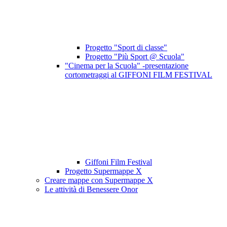
Progetto "Sport di classe"
Progetto "Più Sport @ Scuola"
"Cinema per la Scuola" -presentazione
cortometraggi al GIFFONI FILM FESTIVAL
Giffoni Film Festival
Progetto Supermappe X
Creare mappe con Supermappe X
Le attività di Benessere Onor