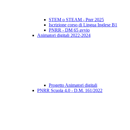
STEM o STEAM - Pnrr 2025
Iscrizione corso di Lingua Inglese B1
PNRR - DM 65 avvio
Animatori digitali 2022-2024
Progetto Animatori digitali
PNRR Scuola 4.0 - D.M. 161/2022