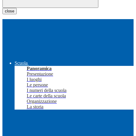
close
Scuola
Panoramica
Presentazione
I luoghi
Le persone
I numeri della scuola
Le carte della scuola
Organizzazione
La storia