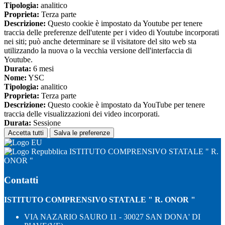
Tipologia:
analitico
Proprieta:
Terza parte
Descrizione:
Questo cookie è impostato da Youtube per tenere
traccia delle preferenze dell'utente per i video di Youtube incorporati
nei siti; può anche determinare se il visitatore del sito web sta
utilizzando la nuova o la vecchia versione dell'interfaccia di
Youtube.
Durata:
6 mesi
Nome:
YSC
Tipologia:
analitico
Proprieta:
Terza parte
Descrizione:
Questo cookie è impostato da YouTube per tenere
traccia delle visualizzazioni dei video incorporati.
Durata:
Sessione
Accetta tutti
Salva le preferenze
ISTITUTO COMPRENSIVO STATALE " R.
ONOR "
Contatti
ISTITUTO COMPRENSIVO STATALE " R. ONOR "
VIA NAZARIO SAURO 11 - 30027 SAN DONA' DI