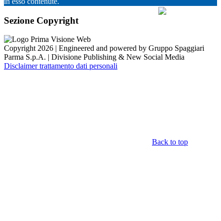
in esso contenute.
Sezione Copyright
Copyright 2026 | Engineered and powered by Gruppo Spaggiari
Parma S.p.A. | Divisione Publishing & New Social Media
Disclaimer trattamento dati personali
Back to top