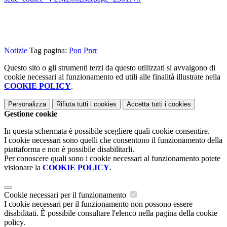
Notizie
Tag pagina:
Pon
Pnrr
Questo sito o gli strumenti terzi da questo utilizzati si avvalgono di
cookie necessari al funzionamento ed utili alle finalità illustrate nella
COOKIE POLICY
.
Personalizza
Rifiuta tutti
i cookies
Accetta tutti
i cookies
Gestione cookie
In questa schermata è possibile scegliere quali cookie consentire.
I cookie necessari sono quelli che consentono il funzionamento della
piattaforma e non è possibile disabilitarli.
Per conoscere quali sono i cookie necessari al funzionamento potete
visionare la
COOKIE POLICY
.
Cookie necessari per il funzionamento
I cookie necessari per il funzionamento non possono essere
disabilitati. È possibile consultare l'elenco nella pagina della cookie
policy.