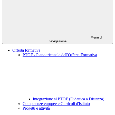
Menu di
navigazione
Offerta formativa
PTOF - Piano triennale dell'Offerta Formativa
Integrazione al PTOF (Didattica a Distanza)
Competenze europee e Curricoli d'Istituto
Progetti e attività