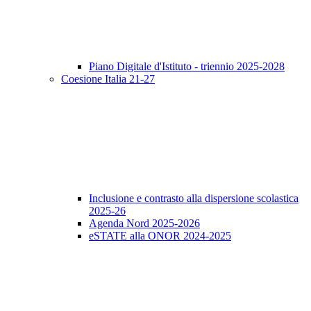
Piano Digitale d'Istituto - triennio 2025-2028
Coesione Italia 21-27
Inclusione e contrasto alla dispersione scolastica
2025-26
Agenda Nord 2025-2026
eSTATE alla ONOR 2024-2025