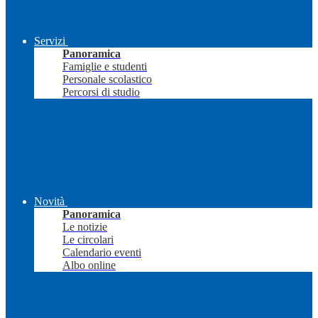
Servizi
Panoramica
Famiglie e studenti
Personale scolastico
Percorsi di studio
Novità
Panoramica
Le notizie
Le circolari
Calendario eventi
Albo online