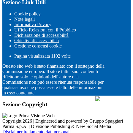
Sezione Link Utili
Cookie policy
Note legali
Informativa Privacy
Ufficio Relazioni con il Pubblico
Dichiarazione di accessibilità
Obiettivi di accessibilità
Gestione consensi cookie
Pagina visualizzata
1102
volte
Questo sito web è stato finanziato con il sostegno della
Commissione europea. Il sito e tutti i suoi contenuti
riflettono solo le opinioni dell' autore e la
Commissione non può essere ritenuta responsabile per
qualsiasi uso che possa essere fatto delle informazioni
in esso contenute.
Sezione Copyright
Copyright 2026 | Engineered and powered by Gruppo Spaggiari
Parma S.p.A. | Divisione Publishing & New Social Media
Disclaimer trattamento dati personali