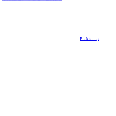
Back to top