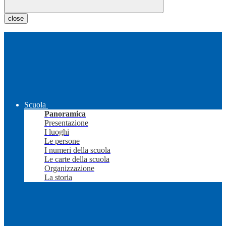
close
Scuola
Panoramica
Presentazione
I luoghi
Le persone
I numeri della scuola
Le carte della scuola
Organizzazione
La storia