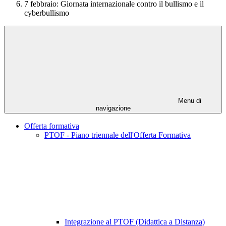
7 febbraio: Giornata internazionale contro il bullismo e il
cyberbullismo
Menu di
navigazione
Offerta formativa
PTOF - Piano triennale dell'Offerta Formativa
Integrazione al PTOF (Didattica a Distanza)