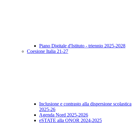
Piano Digitale d'Istituto - triennio 2025-2028
Coesione Italia 21-27
Inclusione e contrasto alla dispersione scolastica
2025-26
Agenda Nord 2025-2026
eSTATE alla ONOR 2024-2025