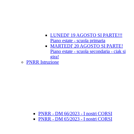
LUNEDI' 19 AGOSTO SI PARTE!!!
Piano estate - scuola primaria
MARTEDI' 20 AGOSTO SI PARTE!
Piano estate - scuola secondaria - ciak si
gira!
PNRR Istruzione
PNRR - DM 66/2023 - I nostri CORSI
PNRR - DM 65/2023 - I nostri CORSI