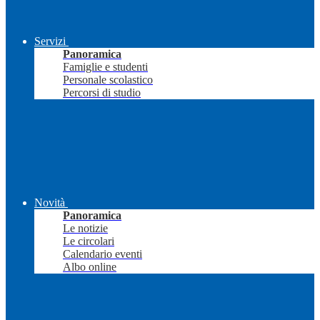
Servizi
Panoramica
Famiglie e studenti
Personale scolastico
Percorsi di studio
Novità
Panoramica
Le notizie
Le circolari
Calendario eventi
Albo online