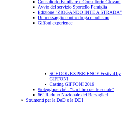
Consultorio Familiare e Consultorio Giovani
Avvio del servizio Sportello Famiglia
Edizione "ZIOGANDO INTE A STRADA"
Un messaggio contro droga e bullismo
Giffoni experience
SCHOOL EXPERIENCE Festival by
GIFFONI
Casting GIFFONI 2019
#ioleggoperchè - "Un libro per le scuole"
66° Raduno Nazionale dei Bersaglieri
Strumenti per la DaD e la DDI