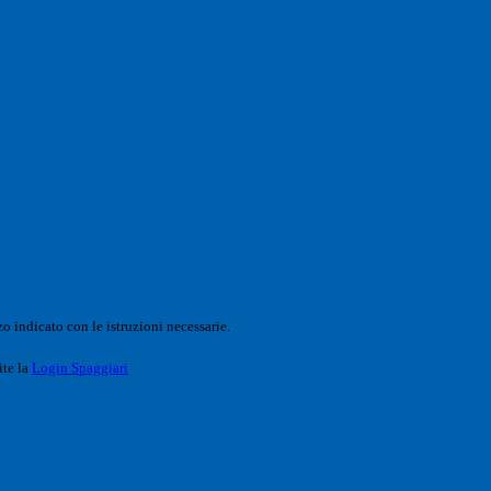
o indicato con le istruzioni necessarie.
ite la
Login Spaggiari