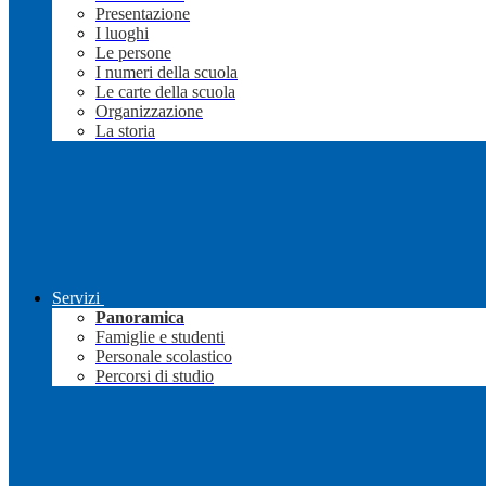
Presentazione
I luoghi
Le persone
I numeri della scuola
Le carte della scuola
Organizzazione
La storia
Servizi
Panoramica
Famiglie e studenti
Personale scolastico
Percorsi di studio