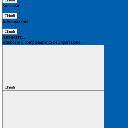
Chiudi
Successo
Chiudi
Informazione
Chiudi
Attendere...
Attendere il completamento dell'operazione...
Chiudi