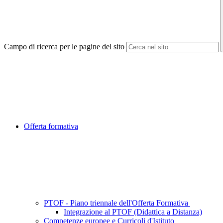
Campo di ricerca per le pagine del sito
Offerta formativa
PTOF - Piano triennale dell'Offerta Formativa
Integrazione al PTOF (Didattica a Distanza)
Competenze europee e Curricoli d'Istituto