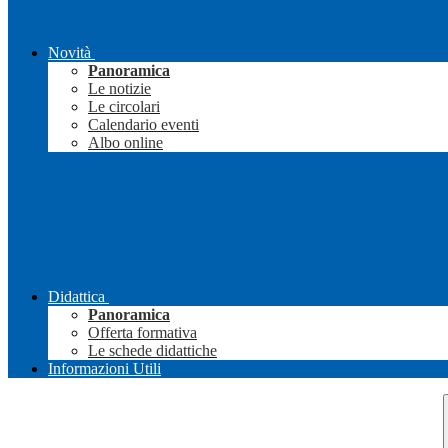
Novità
Panoramica
Le notizie
Le circolari
Calendario eventi
Albo online
Didattica
Panoramica
Offerta formativa
Le schede didattiche
Informazioni Utili