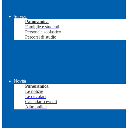
Servizi
Panoramica
Famiglie e studenti
Personale scolastico
Percorsi di studio
Novità
Panoramica
Le notizie
Le circolari
Calendario eventi
Albo online