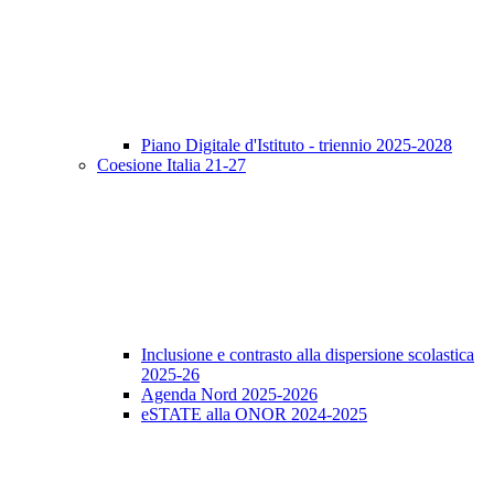
Piano Digitale d'Istituto - triennio 2025-2028
Coesione Italia 21-27
Inclusione e contrasto alla dispersione scolastica
2025-26
Agenda Nord 2025-2026
eSTATE alla ONOR 2024-2025