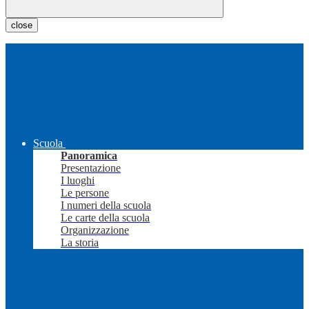
close
Scuola
Panoramica
Presentazione
I luoghi
Le persone
I numeri della scuola
Le carte della scuola
Organizzazione
La storia