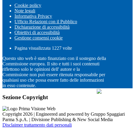
Cookie policy
Note legali
Informativa Privacy
Ufficio Relazioni con il Pubblico
Dichiarazione di accessibilità
Obiettivi di accessibilità
Gestione consensi cookie
Pagina visualizzata
1227
volte
Questo sito web è stato finanziato con il sostegno della
Commissione europea. Il sito e tutti i suoi contenuti
riflettono solo le opinioni dell' autore e la
Commissione non può essere ritenuta responsabile per
qualsiasi uso che possa essere fatto delle informazioni
in esso contenute.
Sezione Copyright
Copyright 2026 | Engineered and powered by Gruppo Spaggiari
Parma S.p.A. | Divisione Publishing & New Social Media
Disclaimer trattamento dati personali