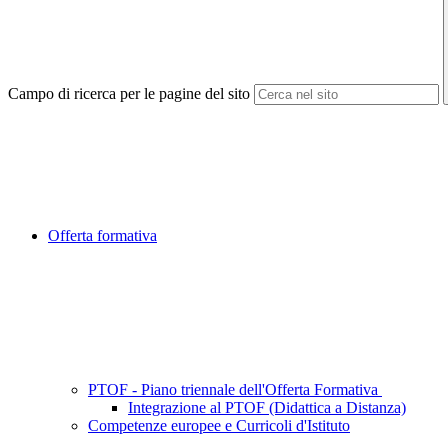
Campo di ricerca per le pagine del sito
Offerta formativa
PTOF - Piano triennale dell'Offerta Formativa
Integrazione al PTOF (Didattica a Distanza)
Competenze europee e Curricoli d'Istituto