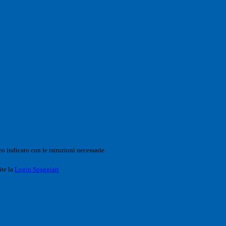
o indicato con le istruzioni necessarie.
ite la
Login Spaggiari