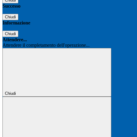
Chiudi
Successo
Chiudi
Informazione
Chiudi
Attendere...
Attendere il completamento dell'operazione...
Chiudi