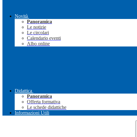
Novità
Panoramica
Le notizie
Le circolari
Calendario eventi
Albo online
Didattica
Panoramica
Offerta formativa
Le schede didattiche
Informazioni Utili