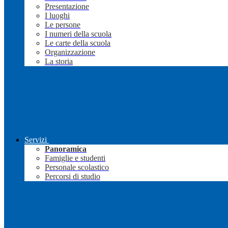
Presentazione
I luoghi
Le persone
I numeri della scuola
Le carte della scuola
Organizzazione
La storia
Servizi
Panoramica
Famiglie e studenti
Personale scolastico
Percorsi di studio