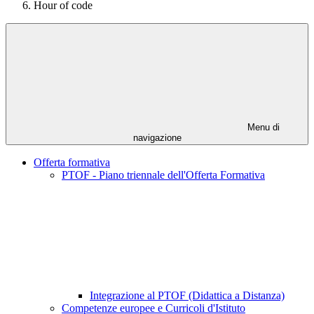
Hour of code
Menu di
navigazione
Offerta formativa
PTOF - Piano triennale dell'Offerta Formativa
Integrazione al PTOF (Didattica a Distanza)
Competenze europee e Curricoli d'Istituto