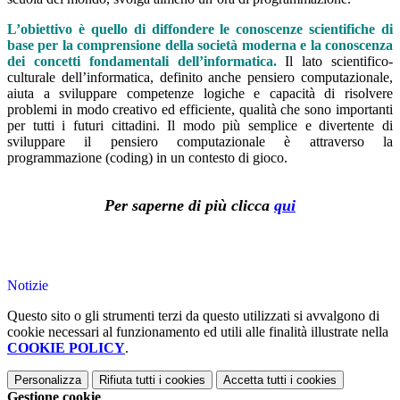
L’obiettivo è quello di diffondere le conoscenze scientifiche di
base per la comprensione della società moderna e la conoscenza
dei concetti fondamentali dell’informatica.
Il lato scientifico-
culturale dell’informatica, definito anche pensiero computazionale,
aiuta a sviluppare competenze logiche e capacità di risolvere
problemi in modo creativo ed efficiente, qualità che sono importanti
per tutti i futuri cittadini. Il modo più semplice e divertente di
sviluppare il pensiero computazionale è attraverso la
programmazione (coding) in un contesto di gioco.
Per saperne di più clicca
qui
Notizie
Questo sito o gli strumenti terzi da questo utilizzati si avvalgono di
cookie necessari al funzionamento ed utili alle finalità illustrate nella
COOKIE POLICY
.
Personalizza
Rifiuta tutti
i cookies
Accetta tutti
i cookies
Gestione cookie