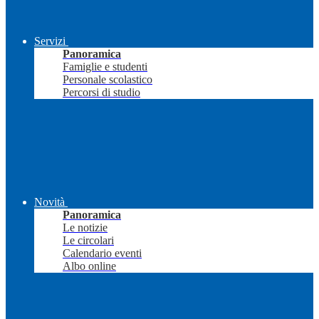
Servizi
Panoramica
Famiglie e studenti
Personale scolastico
Percorsi di studio
Novità
Panoramica
Le notizie
Le circolari
Calendario eventi
Albo online