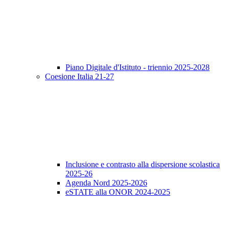
Piano Digitale d'Istituto - triennio 2025-2028
Coesione Italia 21-27
Inclusione e contrasto alla dispersione scolastica
2025-26
Agenda Nord 2025-2026
eSTATE alla ONOR 2024-2025