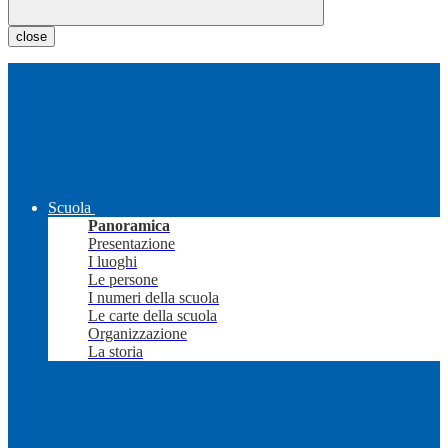
close
Scuola
Panoramica
Presentazione
I luoghi
Le persone
I numeri della scuola
Le carte della scuola
Organizzazione
La storia