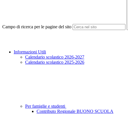
Campo di ricerca per le pagine del sito
Informazioni Utili
Calendario scolastico 2026-2027
Calendario scolastico 2025-2026
Per famiglie e studenti
Contributo Regionale BUONO SCUOLA