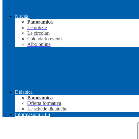
Novità
Panoramica
Le notizie
Le circolari
Calendario eventi
Albo online
Didattica
Panoramica
Offerta formativa
Le schede didattiche
Informazioni Utili