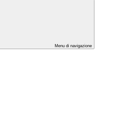
Menu di navigazione