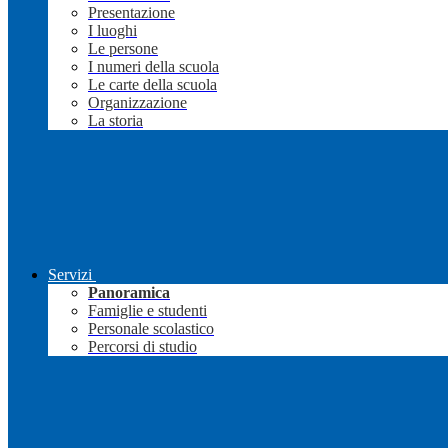
Presentazione
I luoghi
Le persone
I numeri della scuola
Le carte della scuola
Organizzazione
La storia
Servizi
Panoramica
Famiglie e studenti
Personale scolastico
Percorsi di studio