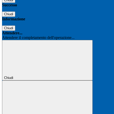
Chiudi
Successo
Chiudi
Informazione
Chiudi
Attendere...
Attendere il completamento dell'operazione...
Chiudi