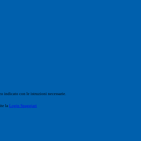
o indicato con le istruzioni necessarie.
ite la
Login Spaggiari