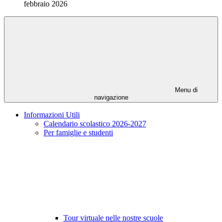
febbraio 2026
Menu di
navigazione
Informazioni Utili
Calendario scolastico 2026-2027
Per famiglie e studenti
Tour virtuale nelle nostre scuole