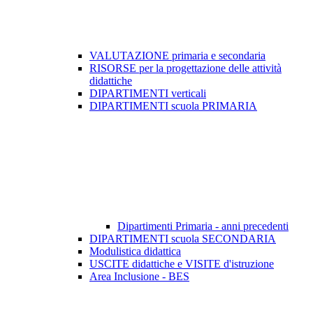
VALUTAZIONE primaria e secondaria
RISORSE per la progettazione delle attività
didattiche
DIPARTIMENTI verticali
DIPARTIMENTI scuola PRIMARIA
Dipartimenti Primaria - anni precedenti
DIPARTIMENTI scuola SECONDARIA
Modulistica didattica
USCITE didattiche e VISITE d'istruzione
Area Inclusione - BES