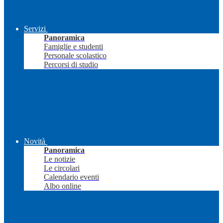
Servizi
Panoramica
Famiglie e studenti
Personale scolastico
Percorsi di studio
Novità
Panoramica
Le notizie
Le circolari
Calendario eventi
Albo online