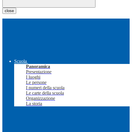
close
Scuola
Panoramica
Presentazione
I luoghi
Le persone
I numeri della scuola
Le carte della scuola
Organizzazione
La storia