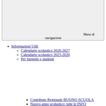
Menu di
navigazione
Informazioni Utili
Calendario scolastico 2026-2027
Calendario scolastico 2025-2026
Per famiglie e studenti
Contributo Regionale BUONO SCUOLA
Nuovo anno scolastico: tutte le INFO