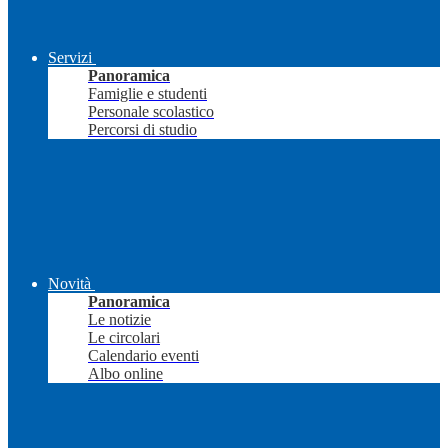
Servizi
Panoramica
Famiglie e studenti
Personale scolastico
Percorsi di studio
Novità
Panoramica
Le notizie
Le circolari
Calendario eventi
Albo online