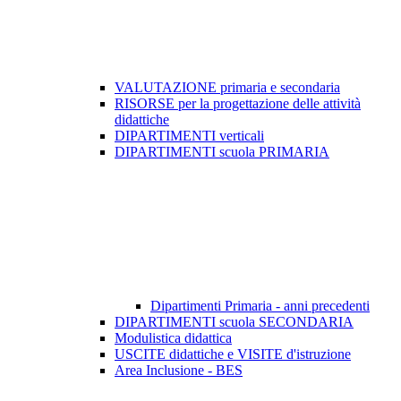
VALUTAZIONE primaria e secondaria
RISORSE per la progettazione delle attività
didattiche
DIPARTIMENTI verticali
DIPARTIMENTI scuola PRIMARIA
Dipartimenti Primaria - anni precedenti
DIPARTIMENTI scuola SECONDARIA
Modulistica didattica
USCITE didattiche e VISITE d'istruzione
Area Inclusione - BES