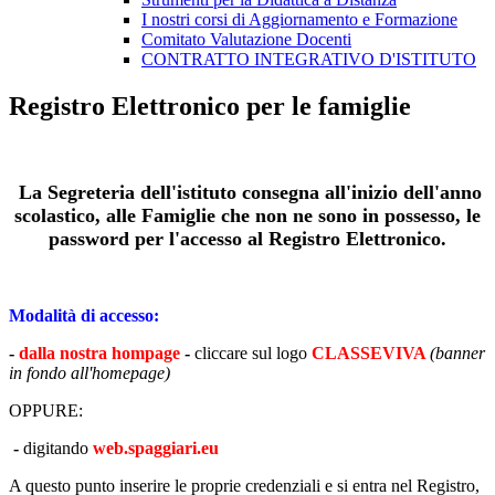
I nostri corsi di Aggiornamento e Formazione
Comitato Valutazione Docenti
CONTRATTO INTEGRATIVO D'ISTITUTO
Registro Elettronico per le famiglie
La Segreteria dell'istituto consegna all'inizio dell'anno
scolastico, alle Famiglie che non ne sono in possesso, le
password per l'accesso al Registro Elettronico.
Modalità di accesso:
-
dalla nostra hompage
-
cliccare sul logo
CLASSEVIVA
(banner
in fondo all'homepage)
OPPURE:
-
digitando
web.spaggiari.eu
A questo punto inserire le proprie credenziali e si entra nel Registro,