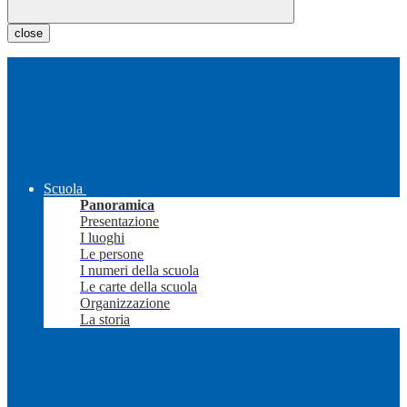
close
Scuola
Panoramica
Presentazione
I luoghi
Le persone
I numeri della scuola
Le carte della scuola
Organizzazione
La storia