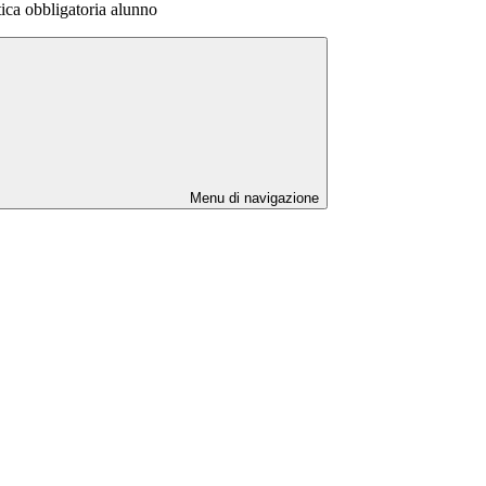
ica obbligatoria alunno
Menu di navigazione