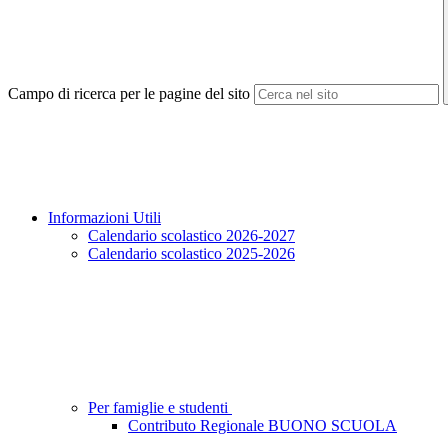
Campo di ricerca per le pagine del sito
Informazioni Utili
Calendario scolastico 2026-2027
Calendario scolastico 2025-2026
Per famiglie e studenti
Contributo Regionale BUONO SCUOLA