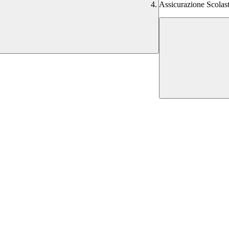
Assicurazione Scolast