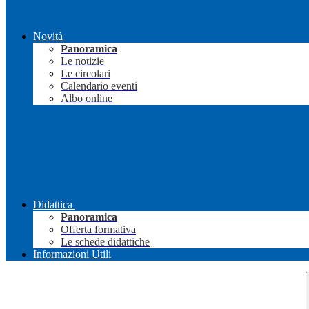
Novità
Panoramica
Le notizie
Le circolari
Calendario eventi
Albo online
Didattica
Panoramica
Offerta formativa
Le schede didattiche
Informazioni Utili