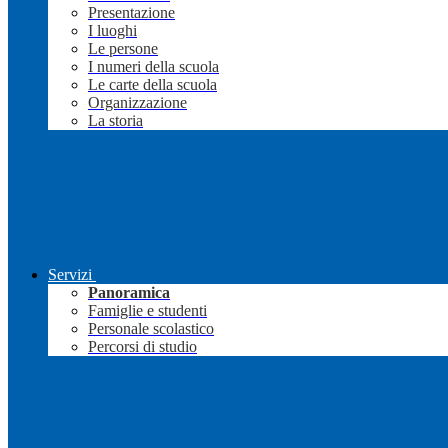
Presentazione
I luoghi
Le persone
I numeri della scuola
Le carte della scuola
Organizzazione
La storia
Servizi
Panoramica
Famiglie e studenti
Personale scolastico
Percorsi di studio