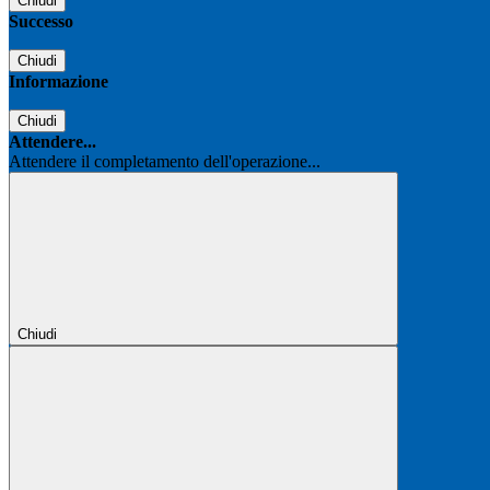
Chiudi
Successo
Chiudi
Informazione
Chiudi
Attendere...
Attendere il completamento dell'operazione...
Chiudi