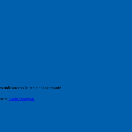
o indicato con le istruzioni necessarie.
ite la
Login Spaggiari