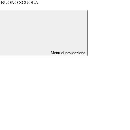
nale BUONO SCUOLA
Menu di navigazione