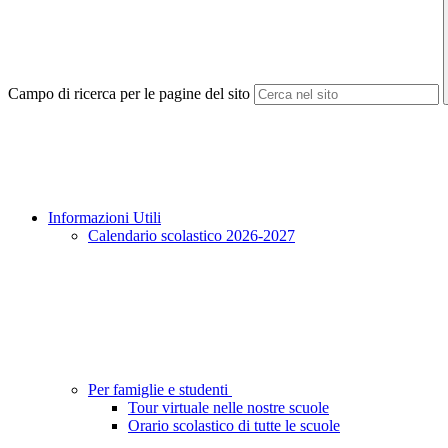
Campo di ricerca per le pagine del sito
Informazioni Utili
Calendario scolastico 2026-2027
Per famiglie e studenti
Tour virtuale nelle nostre scuole
Orario scolastico di tutte le scuole