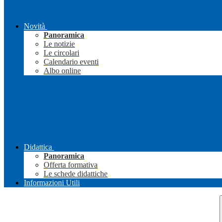
Novità
Panoramica
Le notizie
Le circolari
Calendario eventi
Albo online
Didattica
Panoramica
Offerta formativa
Le schede didattiche
Informazioni Utili