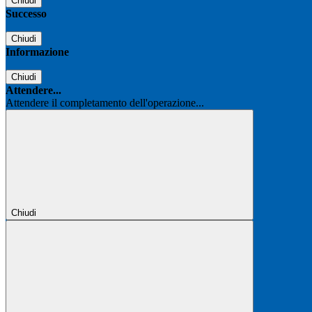
Chiudi
Successo
Chiudi
Informazione
Chiudi
Attendere...
Attendere il completamento dell'operazione...
Chiudi