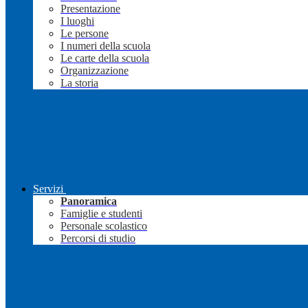
Presentazione
I luoghi
Le persone
I numeri della scuola
Le carte della scuola
Organizzazione
La storia
Servizi
Panoramica
Famiglie e studenti
Personale scolastico
Percorsi di studio