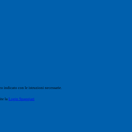
o indicato con le istruzioni necessarie.
ite la
Login Spaggiari