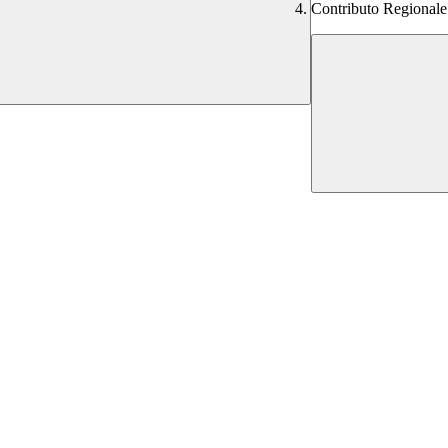
Contributo Regio