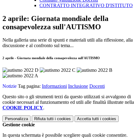
CONTRATTO INTEGRATIVO D'ISTITUTO
2 aprile: Giornata mondiale della
consapevolezza sull'AUTISMO
Nella galleria una serie di spunti e materiali utili alla riflessione, alla
discussione e al confronto sul tema...
2 aprile - Giornata mondiale della consapevolezza sull'AUTISMO
Notizie
Tag pagina:
Informazioni
Inclusione
Docenti
Questo sito o gli strumenti terzi da questo utilizzati si avvalgono di
cookie necessari al funzionamento ed utili alle finalità illustrate nella
COOKIE POLICY
.
Personalizza
Rifiuta tutti
i cookies
Accetta tutti
i cookies
Gestione cookie
In questa schermata è possibile scegliere quali cookie consentire.