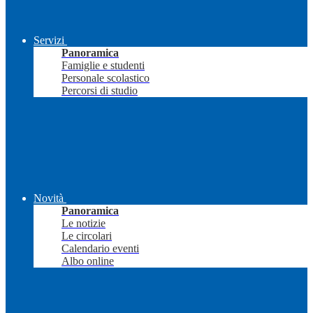
Servizi
Panoramica
Famiglie e studenti
Personale scolastico
Percorsi di studio
Novità
Panoramica
Le notizie
Le circolari
Calendario eventi
Albo online