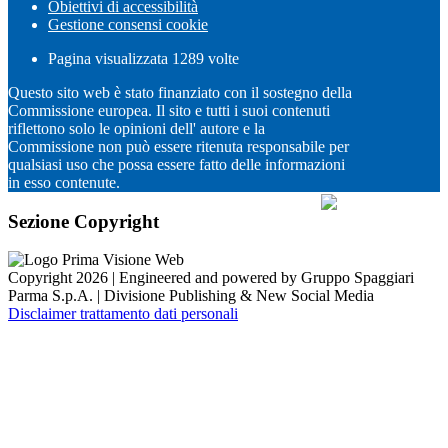
Obiettivi di accessibilità
Gestione consensi cookie
Pagina visualizzata
1289
volte
Questo sito web è stato finanziato con il sostegno della
Commissione europea. Il sito e tutti i suoi contenuti
riflettono solo le opinioni dell' autore e la
Commissione non può essere ritenuta responsabile per
qualsiasi uso che possa essere fatto delle informazioni
in esso contenute.
Sezione Copyright
Copyright 2026 | Engineered and powered by Gruppo Spaggiari
Parma S.p.A. | Divisione Publishing & New Social Media
Disclaimer trattamento dati personali