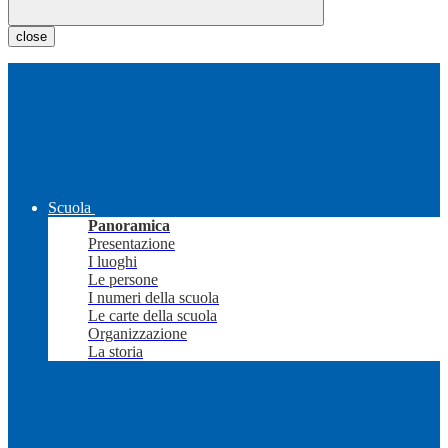
close
Scuola
Panoramica
Presentazione
I luoghi
Le persone
I numeri della scuola
Le carte della scuola
Organizzazione
La storia