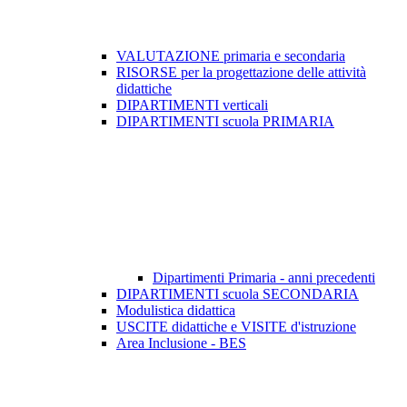
VALUTAZIONE primaria e secondaria
RISORSE per la progettazione delle attività
didattiche
DIPARTIMENTI verticali
DIPARTIMENTI scuola PRIMARIA
Dipartimenti Primaria - anni precedenti
DIPARTIMENTI scuola SECONDARIA
Modulistica didattica
USCITE didattiche e VISITE d'istruzione
Area Inclusione - BES