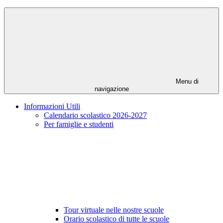
Menu di
navigazione
Informazioni Utili
Calendario scolastico 2026-2027
Per famiglie e studenti
Tour virtuale nelle nostre scuole
Orario scolastico di tutte le scuole