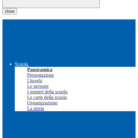
close
Scuola
Panoramica
Presentazione
I luoghi
Le persone
I numeri della scuola
Le carte della scuola
Organizzazione
La storia