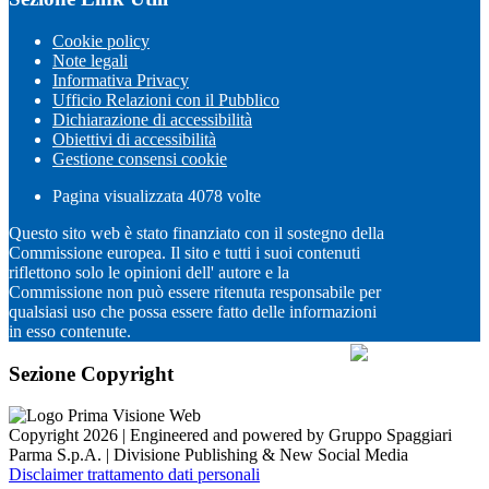
Cookie policy
Note legali
Informativa Privacy
Ufficio Relazioni con il Pubblico
Dichiarazione di accessibilità
Obiettivi di accessibilità
Gestione consensi cookie
Pagina visualizzata
4078
volte
Questo sito web è stato finanziato con il sostegno della
Commissione europea. Il sito e tutti i suoi contenuti
riflettono solo le opinioni dell' autore e la
Commissione non può essere ritenuta responsabile per
qualsiasi uso che possa essere fatto delle informazioni
in esso contenute.
Sezione Copyright
Copyright 2026 | Engineered and powered by Gruppo Spaggiari
Parma S.p.A. | Divisione Publishing & New Social Media
Disclaimer trattamento dati personali