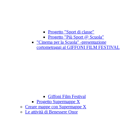
Progetto "Sport di classe"
Progetto "Più Sport @ Scuola"
"Cinema per la Scuola" -presentazione
cortometraggi al GIFFONI FILM FESTIVAL
Giffoni Film Festival
Progetto Supermappe X
Creare mappe con Supermappe X
Le attività di Benessere Onor