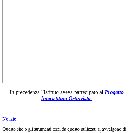
In precedenza l'Istituto aveva partecipato al
Progetto
Interistituto
Ortinvista.
Notizie
Questo sito o gli strumenti terzi da questo utilizzati si avvalgono di