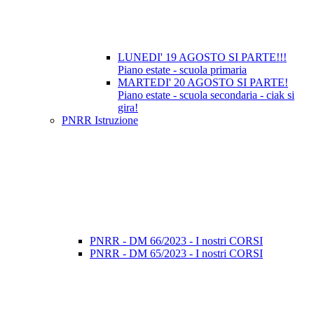
LUNEDI' 19 AGOSTO SI PARTE!!!
Piano estate - scuola primaria
MARTEDI' 20 AGOSTO SI PARTE!
Piano estate - scuola secondaria - ciak si
gira!
PNRR Istruzione
PNRR - DM 66/2023 - I nostri CORSI
PNRR - DM 65/2023 - I nostri CORSI