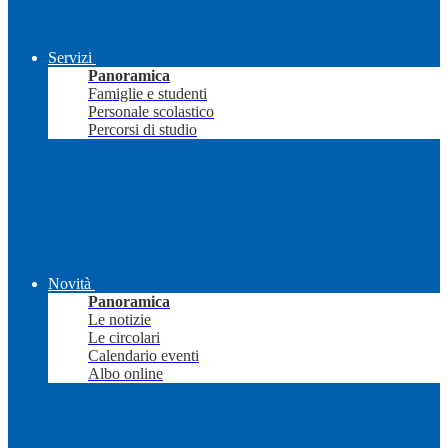
Servizi
Panoramica
Famiglie e studenti
Personale scolastico
Percorsi di studio
Novità
Panoramica
Le notizie
Le circolari
Calendario eventi
Albo online