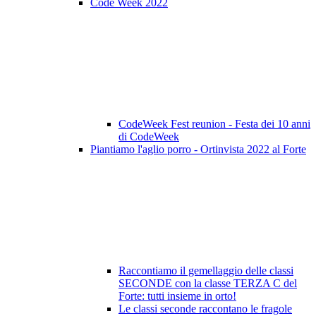
Code Week 2022
CodeWeek Fest reunion - Festa dei 10 anni
di CodeWeek
Piantiamo l'aglio porro - Ortinvista 2022 al Forte
Raccontiamo il gemellaggio delle classi
SECONDE con la classe TERZA C del
Forte: tutti insieme in orto!
Le classi seconde raccontano le fragole