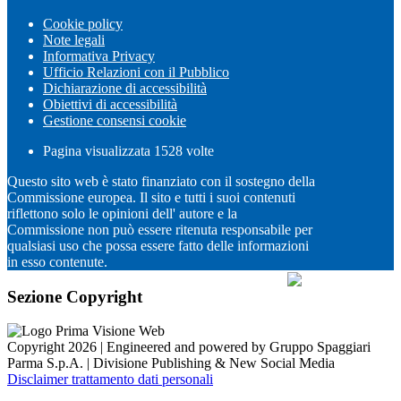
Cookie policy
Note legali
Informativa Privacy
Ufficio Relazioni con il Pubblico
Dichiarazione di accessibilità
Obiettivi di accessibilità
Gestione consensi cookie
Pagina visualizzata
1528
volte
Questo sito web è stato finanziato con il sostegno della
Commissione europea. Il sito e tutti i suoi contenuti
riflettono solo le opinioni dell' autore e la
Commissione non può essere ritenuta responsabile per
qualsiasi uso che possa essere fatto delle informazioni
in esso contenute.
Sezione Copyright
Copyright 2026 | Engineered and powered by Gruppo Spaggiari
Parma S.p.A. | Divisione Publishing & New Social Media
Disclaimer trattamento dati personali