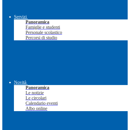
Servizi
Panoramica
Famiglie e studenti
Personale scolastico
Percorsi di studio
Novità
Panoramica
Le notizie
Le circolari
Calendario eventi
Albo online