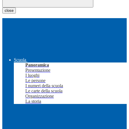
close
Scuola
Panoramica
Presentazione
I luoghi
Le persone
I numeri della scuola
Le carte della scuola
Organizzazione
La storia