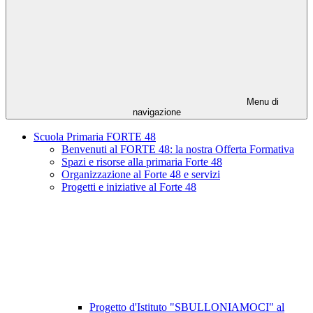
Menu di
navigazione
Scuola Primaria FORTE 48
Benvenuti al FORTE 48: la nostra Offerta Formativa
Spazi e risorse alla primaria Forte 48
Organizzazione al Forte 48 e servizi
Progetti e iniziative al Forte 48
Progetto d'Istituto "SBULLONIAMOCI" al