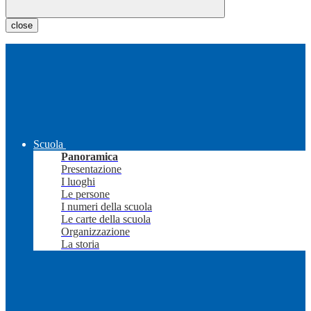
close
Scuola
Panoramica
Presentazione
I luoghi
Le persone
I numeri della scuola
Le carte della scuola
Organizzazione
La storia