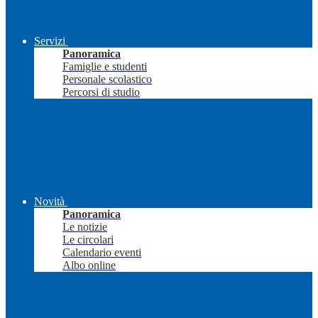
Servizi
Panoramica
Famiglie e studenti
Personale scolastico
Percorsi di studio
Novità
Panoramica
Le notizie
Le circolari
Calendario eventi
Albo online