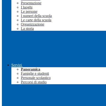
Presentazione
I luoghi
Le persone
I numeri della scuola
Le carte della scuola
Organizzazione
La storia
Servizi
Panoramica
Famiglie e studenti
Personale scolastico
Percorsi di studio