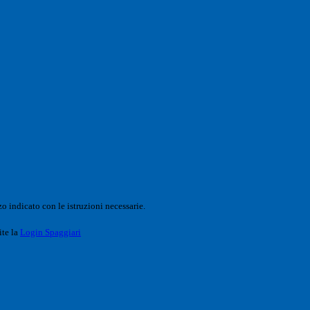
o indicato con le istruzioni necessarie.
ite la
Login Spaggiari