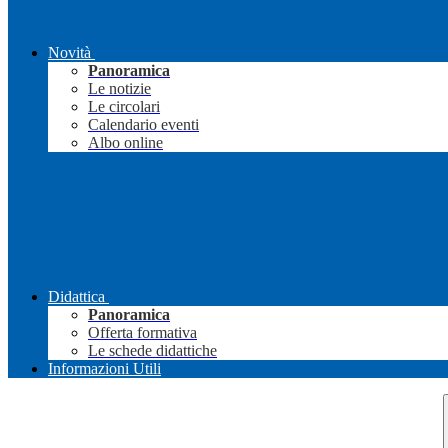
Novità
Panoramica
Le notizie
Le circolari
Calendario eventi
Albo online
Didattica
Panoramica
Offerta formativa
Le schede didattiche
Informazioni Utili