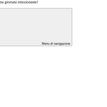
una giornata emozionante!
Menu di navigazione