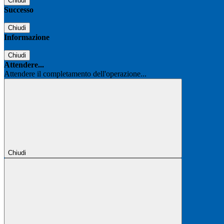
Chiudi
Successo
Chiudi
Informazione
Chiudi
Attendere...
Attendere il completamento dell'operazione...
Chiudi