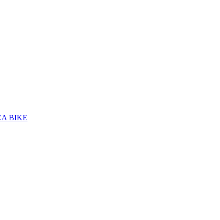
A BIKE