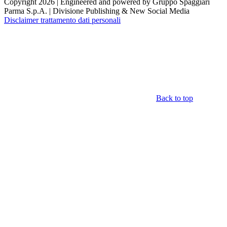
Copyright 2026 | Engineered and powered by Gruppo Spaggiari
Parma S.p.A. | Divisione Publishing & New Social Media
Disclaimer trattamento dati personali
Back to top