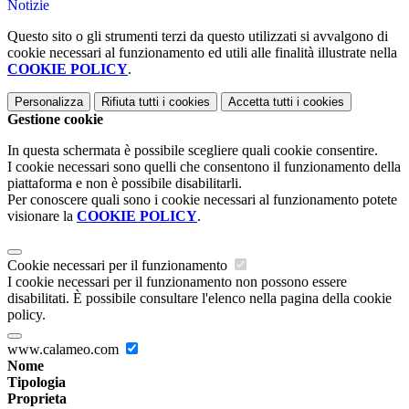
Notizie
Questo sito o gli strumenti terzi da questo utilizzati si avvalgono di
cookie necessari al funzionamento ed utili alle finalità illustrate nella
COOKIE POLICY
.
Personalizza
Rifiuta tutti
i cookies
Accetta tutti
i cookies
Gestione cookie
In questa schermata è possibile scegliere quali cookie consentire.
I cookie necessari sono quelli che consentono il funzionamento della
piattaforma e non è possibile disabilitarli.
Per conoscere quali sono i cookie necessari al funzionamento potete
visionare la
COOKIE POLICY
.
Cookie necessari per il funzionamento
I cookie necessari per il funzionamento non possono essere
disabilitati. È possibile consultare l'elenco nella pagina della cookie
policy.
www.calameo.com
Nome
Tipologia
Proprieta