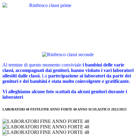
Al termine di questo momento conviviale
i bambini delle varie
classi, accompagnati dai genitori, hanno visitato i vari laboratori
allestiti dalle classi.
La
partecipazione ai laboratori da parte dei
genitori e dei bambini è stata molto coinvolgente e gratificante.
Vi alleghiamo alcune foto scattati da alcuni genitori durante i
laboratori
LABORATORI 48 FESTA FINE ANNO FORTE 48 ANNO SCOLASTICO 2022/2023