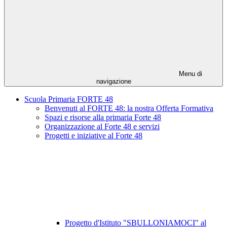
Menu di
navigazione
Scuola Primaria FORTE 48
Benvenuti al FORTE 48: la nostra Offerta Formativa
Spazi e risorse alla primaria Forte 48
Organizzazione al Forte 48 e servizi
Progetti e iniziative al Forte 48
Progetto d'Istituto "SBULLONIAMOCI" al