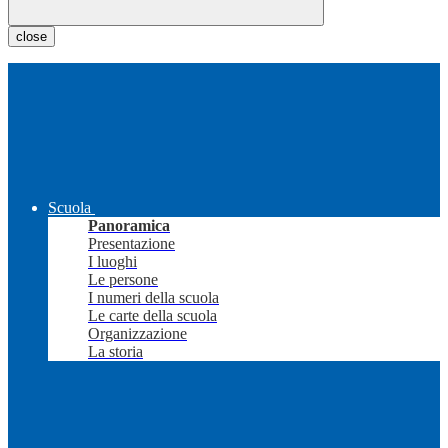
close
Scuola
Panoramica
Presentazione
I luoghi
Le persone
I numeri della scuola
Le carte della scuola
Organizzazione
La storia