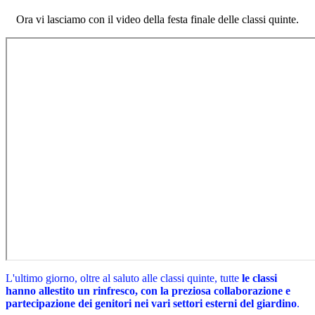
Ora vi lasciamo con il video della festa finale delle classi quinte.
L'ultimo giorno, oltre al saluto alle classi quinte, tutte
le classi
hanno allestito un rinfresco, con la preziosa collaborazione e
partecipazione dei genitori nei vari settori esterni del giardino
.