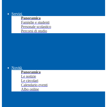
Servizi
Panoramica
Famiglie e studenti
Personale scolastico
Percorsi di studio
Novità
Panoramica
Le notizie
Le circolari
Calendario eventi
Albo online