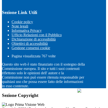
Sezione Link Utili
Cookie policy
Note legali
Informativa Privacy
Ufficio Relazioni con il Pubblico
Dichiarazione di accessibilità
Obiettivi di accessibilità
Gestione consensi cookie
Pagina visualizzata
767
volte
Questo sito web è stato finanziato con il sostegno della
Commissione europea. Il sito e tutti i suoi contenuti
riflettono solo le opinioni dell' autore e la
Commissione non può essere ritenuta responsabile per
qualsiasi uso che possa essere fatto delle informazioni
in esso contenute.
Sezione Copyright