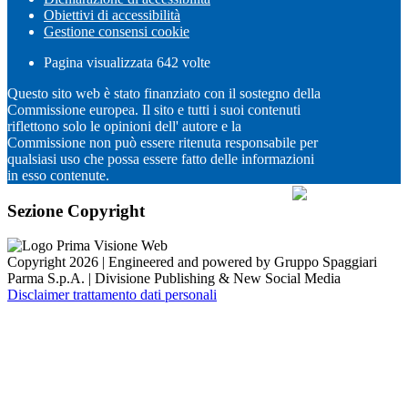
Obiettivi di accessibilità
Gestione consensi cookie
Pagina visualizzata
642
volte
Questo sito web è stato finanziato con il sostegno della
Commissione europea. Il sito e tutti i suoi contenuti
riflettono solo le opinioni dell' autore e la
Commissione non può essere ritenuta responsabile per
qualsiasi uso che possa essere fatto delle informazioni
in esso contenute.
Sezione Copyright
Copyright 2026 | Engineered and powered by Gruppo Spaggiari
Parma S.p.A. | Divisione Publishing & New Social Media
Disclaimer trattamento dati personali