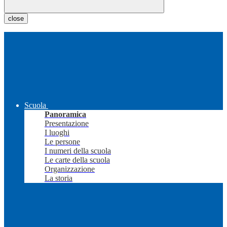
close
Scuola
Panoramica
Presentazione
I luoghi
Le persone
I numeri della scuola
Le carte della scuola
Organizzazione
La storia