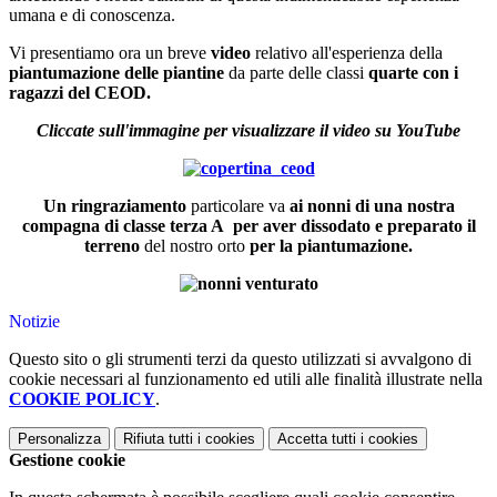
umana e di conoscenza.
Vi presentiamo ora un breve
video
relativo all'esperienza della
piantumazione delle piantine
da parte delle classi
quarte con i
ragazzi del CEOD.
Cliccate sull'immagine
per visualizzare
il video su YouTube
Un ringraziamento
particolare va
ai nonni di una nostra
compagna di classe terza A per aver dissodato e preparato il
terreno
del nostro orto
per la piantumazione.
Notizie
Questo sito o gli strumenti terzi da questo utilizzati si avvalgono di
cookie necessari al funzionamento ed utili alle finalità illustrate nella
COOKIE POLICY
.
Personalizza
Rifiuta tutti
i cookies
Accetta tutti
i cookies
Gestione cookie