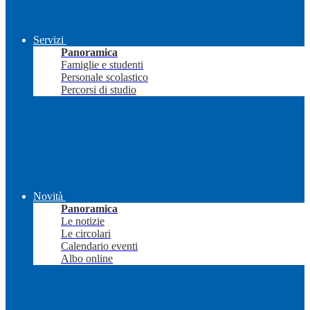
Servizi
Panoramica
Famiglie e studenti
Personale scolastico
Percorsi di studio
Novità
Panoramica
Le notizie
Le circolari
Calendario eventi
Albo online