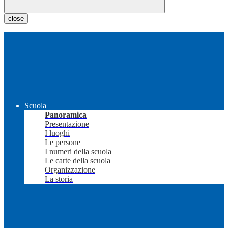
close
Scuola
Panoramica
Presentazione
I luoghi
Le persone
I numeri della scuola
Le carte della scuola
Organizzazione
La storia