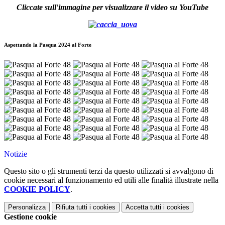
Cliccate sull'immagine
per visualizzare
il video su YouTube
Aspettando la Pasqua 2024 al Forte
Notizie
Questo sito o gli strumenti terzi da questo utilizzati si avvalgono di
cookie necessari al funzionamento ed utili alle finalità illustrate nella
COOKIE POLICY
.
Personalizza
Rifiuta tutti
i cookies
Accetta tutti
i cookies
Gestione cookie