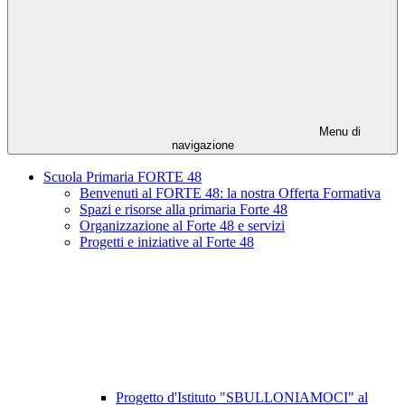
Menu di
navigazione
Scuola Primaria FORTE 48
Benvenuti al FORTE 48: la nostra Offerta Formativa
Spazi e risorse alla primaria Forte 48
Organizzazione al Forte 48 e servizi
Progetti e iniziative al Forte 48
Progetto d'Istituto "SBULLONIAMOCI" al