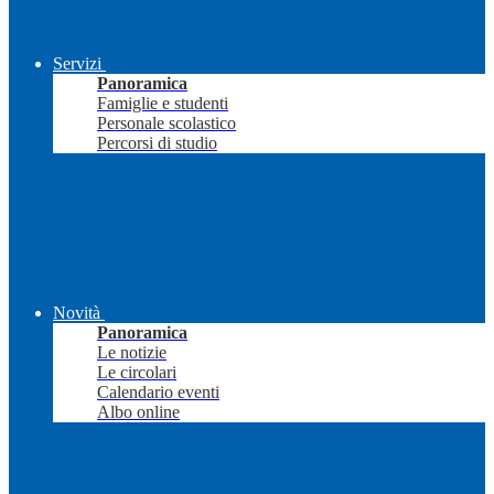
Servizi
Panoramica
Famiglie e studenti
Personale scolastico
Percorsi di studio
Novità
Panoramica
Le notizie
Le circolari
Calendario eventi
Albo online