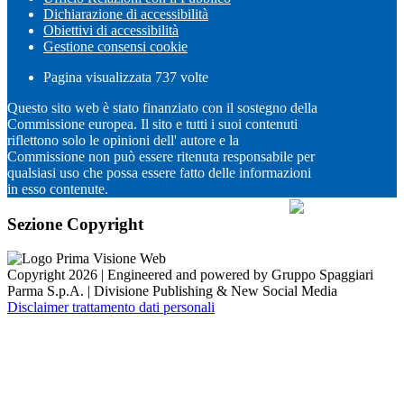
Dichiarazione di accessibilità
Obiettivi di accessibilità
Gestione consensi cookie
Pagina visualizzata
737
volte
Questo sito web è stato finanziato con il sostegno della
Commissione europea. Il sito e tutti i suoi contenuti
riflettono solo le opinioni dell' autore e la
Commissione non può essere ritenuta responsabile per
qualsiasi uso che possa essere fatto delle informazioni
in esso contenute.
Sezione Copyright
Copyright 2026 | Engineered and powered by Gruppo Spaggiari
Parma S.p.A. | Divisione Publishing & New Social Media
Disclaimer trattamento dati personali