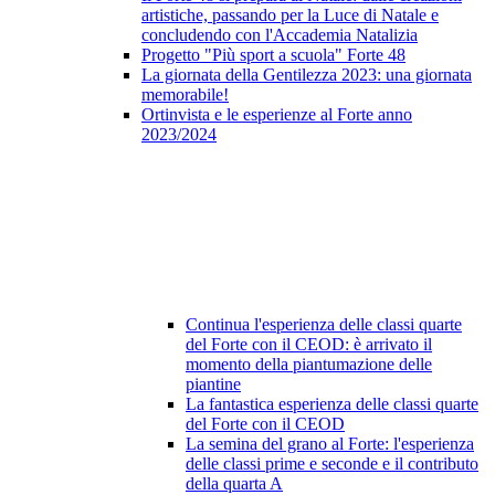
artistiche, passando per la Luce di Natale e
concludendo con l'Accademia Natalizia
Progetto "Più sport a scuola" Forte 48
La giornata della Gentilezza 2023: una giornata
memorabile!
Ortinvista e le esperienze al Forte anno
2023/2024
Continua l'esperienza delle classi quarte
del Forte con il CEOD: è arrivato il
momento della piantumazione delle
piantine
La fantastica esperienza delle classi quarte
del Forte con il CEOD
La semina del grano al Forte: l'esperienza
delle classi prime e seconde e il contributo
della quarta A