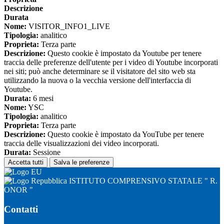
Descrizione
Durata
Nome:
VISITOR_INFO1_LIVE
Tipologia:
analitico
Proprieta:
Terza parte
Descrizione:
Questo cookie è impostato da Youtube per tenere
traccia delle preferenze dell'utente per i video di Youtube incorporati
nei siti; può anche determinare se il visitatore del sito web sta
utilizzando la nuova o la vecchia versione dell'interfaccia di
Youtube.
Durata:
6 mesi
Nome:
YSC
Tipologia:
analitico
Proprieta:
Terza parte
Descrizione:
Questo cookie è impostato da YouTube per tenere
traccia delle visualizzazioni dei video incorporati.
Durata:
Sessione
Accetta tutti
Salva le preferenze
ISTITUTO COMPRENSIVO STATALE " R.
ONOR "
Contatti