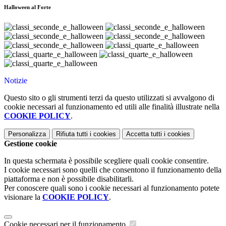
Halloween al Forte
Notizie
Questo sito o gli strumenti terzi da questo utilizzati si avvalgono di
cookie necessari al funzionamento ed utili alle finalità illustrate nella
COOKIE POLICY
.
Personalizza
Rifiuta tutti
i cookies
Accetta tutti
i cookies
Gestione cookie
In questa schermata è possibile scegliere quali cookie consentire.
I cookie necessari sono quelli che consentono il funzionamento della
piattaforma e non è possibile disabilitarli.
Per conoscere quali sono i cookie necessari al funzionamento potete
visionare la
COOKIE POLICY
.
Cookie necessari per il funzionamento