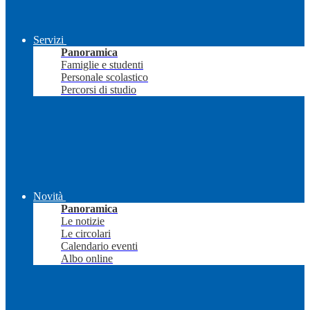
Servizi
Panoramica
Famiglie e studenti
Personale scolastico
Percorsi di studio
Novità
Panoramica
Le notizie
Le circolari
Calendario eventi
Albo online