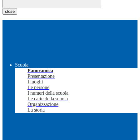
close
Scuola
Panoramica
Presentazione
I luoghi
Le persone
I numeri della scuola
Le carte della scuola
Organizzazione
La storia