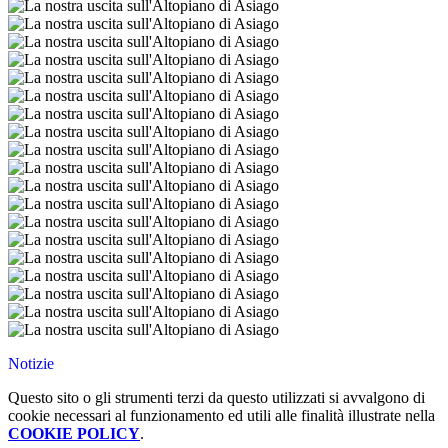
Notizie
Questo sito o gli strumenti terzi da questo utilizzati si avvalgono di
cookie necessari al funzionamento ed utili alle finalità illustrate nella
COOKIE POLICY
.