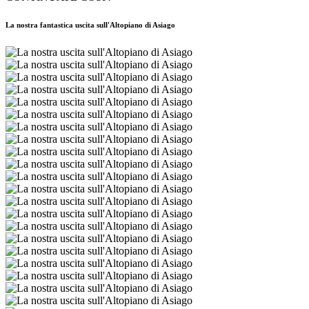
La nostra fantastica uscita sull'Altopiano di Asiago