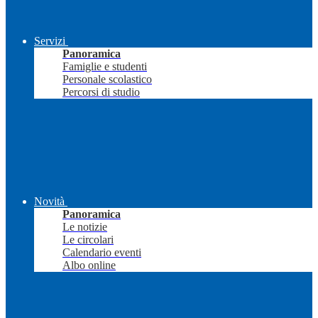
Servizi
Panoramica
Famiglie e studenti
Personale scolastico
Percorsi di studio
Novità
Panoramica
Le notizie
Le circolari
Calendario eventi
Albo online