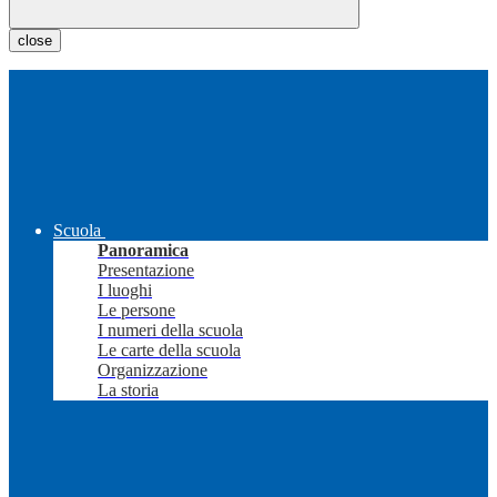
close
Scuola
Panoramica
Presentazione
I luoghi
Le persone
I numeri della scuola
Le carte della scuola
Organizzazione
La storia