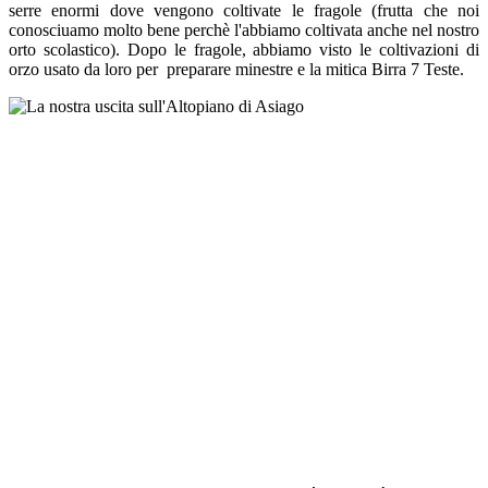
serre enormi dove vengono coltivate le fragole (frutta che noi
conosciuamo molto bene perchè l'abbiamo coltivata anche nel nostro
orto scolastico). Dopo le fragole, abbiamo visto le coltivazioni di
orzo usato da loro per preparare minestre e la mitica Birra 7 Teste.