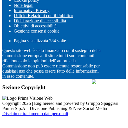
Cookie policy
Note legali
Informativa Privacy
Ufficio Relazioni con il Pubblico
Dichiarazione di accessibilità
Obiettivi di accessibilità
Gestione consensi cookie
Pagina visualizzata
784
volte
Questo sito web è stato finanziato con il sostegno della
Commissione europea. Il sito e tutti i suoi contenuti
riflettono solo le opinioni dell' autore e la
Commissione non può essere ritenuta responsabile per
qualsiasi uso che possa essere fatto delle informazioni
in esso contenute.
Sezione Copyright
Copyright 2026 | Engineered and powered by Gruppo Spaggiari
Parma S.p.A. | Divisione Publishing & New Social Media
Disclaimer trattamento dati personali