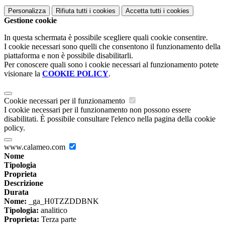
Personalizza
Rifiuta tutti
i cookies
Accetta tutti
i cookies
Gestione cookie
In questa schermata è possibile scegliere quali cookie consentire.
I cookie necessari sono quelli che consentono il funzionamento della
piattaforma e non è possibile disabilitarli.
Per conoscere quali sono i cookie necessari al funzionamento potete
visionare la
COOKIE POLICY
.
Cookie necessari per il funzionamento
I cookie necessari per il funzionamento non possono essere
disabilitati. È possibile consultare l'elenco nella pagina della cookie
policy.
www.calameo.com
Nome
Tipologia
Proprieta
Descrizione
Durata
Nome:
_ga_H0TZZDDBNK
Tipologia:
analitico
Proprieta:
Terza parte