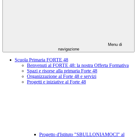
Menu di
navigazione
Scuola Primaria FORTE 48
Benvenuti al FORTE 48: la nostra Offerta Formativa
Spazi e risorse alla primaria Forte 48
Organizzazione al Forte 48 e servizi
Progetti e iniziative al Forte 48
Progetto d'Istituto "SBULLONIAMOCI" al