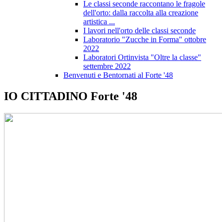
Le classi seconde raccontano le fragole
dell'orto: dalla raccolta alla creazione
artistica ...
I lavori nell'orto delle classi seconde
Laboratorio "Zucche in Forma" ottobre
2022
Laboratori Ortinvista "Oltre la classe"
settembre 2022
Benvenuti e Bentornati al Forte '48
IO CITTADINO Forte '48