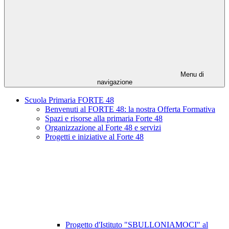
Menu di
navigazione
Scuola Primaria FORTE 48
Benvenuti al FORTE 48: la nostra Offerta Formativa
Spazi e risorse alla primaria Forte 48
Organizzazione al Forte 48 e servizi
Progetti e iniziative al Forte 48
Progetto d'Istituto "SBULLONIAMOCI" al