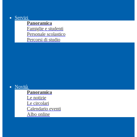
Servizi
Panoramica
Famiglie e studenti
Personale scolastico
Percorsi di studio
Novità
Panoramica
Le notizie
Le circolari
Calendario eventi
Albo online