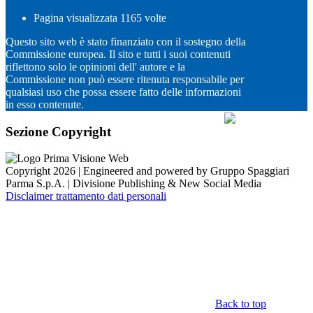
Pagina visualizzata
1165
volte
Questo sito web è stato finanziato con il sostegno della
Commissione europea. Il sito e tutti i suoi contenuti
riflettono solo le opinioni dell' autore e la
Commissione non può essere ritenuta responsabile per
qualsiasi uso che possa essere fatto delle informazioni
in esso contenute.
Sezione Copyright
Copyright 2026 | Engineered and powered by Gruppo Spaggiari
Parma S.p.A. | Divisione Publishing & New Social Media
Disclaimer trattamento dati personali
Back to top