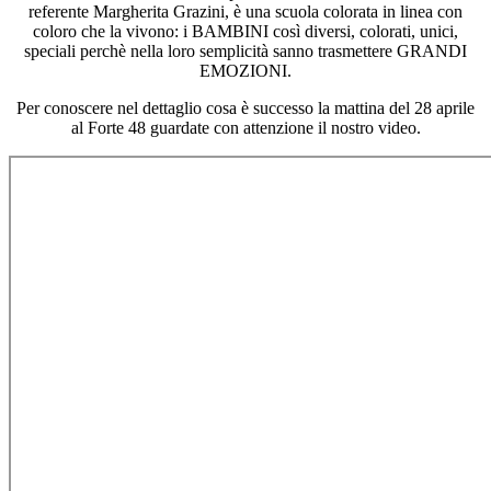
referente Margherita Grazini, è una scuola colorata in linea con
coloro che la vivono: i BAMBINI così diversi, colorati, unici,
speciali perchè nella loro semplicità sanno trasmettere GRANDI
EMOZIONI.
Per conoscere nel dettaglio cosa è successo la mattina del 28 aprile
al Forte 48 guardate con attenzione il nostro video.