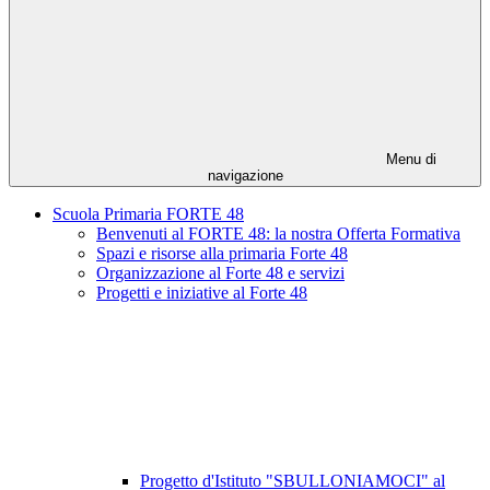
Menu di
navigazione
Scuola Primaria FORTE 48
Benvenuti al FORTE 48: la nostra Offerta Formativa
Spazi e risorse alla primaria Forte 48
Organizzazione al Forte 48 e servizi
Progetti e iniziative al Forte 48
Progetto d'Istituto "SBULLONIAMOCI" al