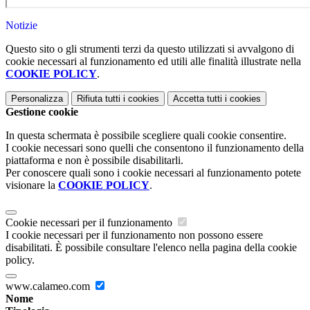
Notizie
Questo sito o gli strumenti terzi da questo utilizzati si avvalgono di
cookie necessari al funzionamento ed utili alle finalità illustrate nella
COOKIE POLICY
.
Personalizza
Rifiuta tutti
i cookies
Accetta tutti
i cookies
Gestione cookie
In questa schermata è possibile scegliere quali cookie consentire.
I cookie necessari sono quelli che consentono il funzionamento della
piattaforma e non è possibile disabilitarli.
Per conoscere quali sono i cookie necessari al funzionamento potete
visionare la
COOKIE POLICY
.
Cookie necessari per il funzionamento
I cookie necessari per il funzionamento non possono essere
disabilitati. È possibile consultare l'elenco nella pagina della cookie
policy.
www.calameo.com
Nome