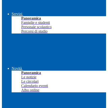
Servizi
Panoramica
Famiglie e studenti
Personale scolastico
Percorsi di studio
Novità
Panoramica
Le notizie
Le circolari
Calendario eventi
Albo online