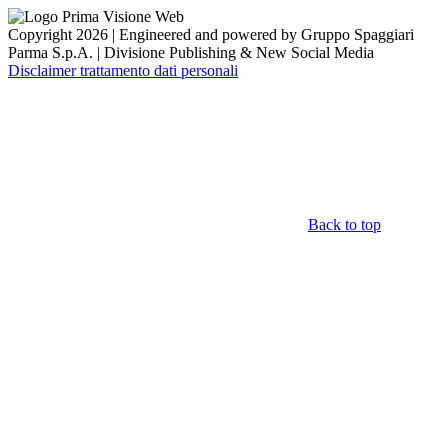
Copyright 2026 | Engineered and powered by Gruppo Spaggiari
Parma S.p.A. | Divisione Publishing & New Social Media
Disclaimer trattamento dati personali
Back to top