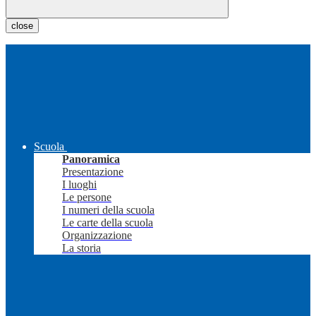
close
Scuola
Panoramica
Presentazione
I luoghi
Le persone
I numeri della scuola
Le carte della scuola
Organizzazione
La storia