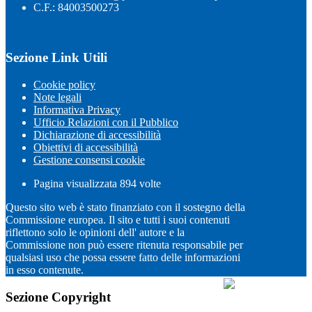
C.F.: 84003500273
Sezione Link Utili
Cookie policy
Note legali
Informativa Privacy
Ufficio Relazioni con il Pubblico
Dichiarazione di accessibilità
Obiettivi di accessibilità
Gestione consensi cookie
Pagina visualizzata
894
volte
Questo sito web è stato finanziato con il sostegno della
Commissione europea. Il sito e tutti i suoi contenuti
riflettono solo le opinioni dell' autore e la
Commissione non può essere ritenuta responsabile per
qualsiasi uso che possa essere fatto delle informazioni
in esso contenute.
Sezione Copyright