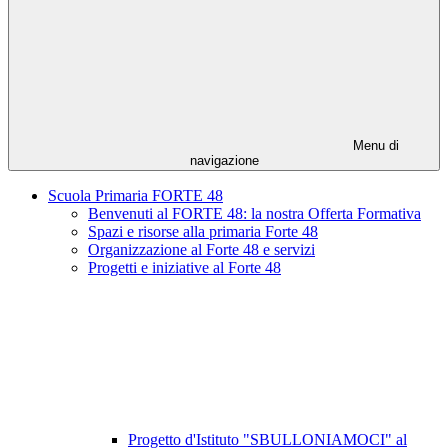
Menu di
navigazione
Scuola Primaria FORTE 48
Benvenuti al FORTE 48: la nostra Offerta Formativa
Spazi e risorse alla primaria Forte 48
Organizzazione al Forte 48 e servizi
Progetti e iniziative al Forte 48
Progetto d'Istituto "SBULLONIAMOCI" al