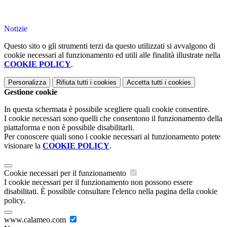
Notizie
Questo sito o gli strumenti terzi da questo utilizzati si avvalgono di
cookie necessari al funzionamento ed utili alle finalità illustrate nella
COOKIE POLICY
.
Personalizza
Rifiuta tutti
i cookies
Accetta tutti
i cookies
Gestione cookie
In questa schermata è possibile scegliere quali cookie consentire.
I cookie necessari sono quelli che consentono il funzionamento della
piattaforma e non è possibile disabilitarli.
Per conoscere quali sono i cookie necessari al funzionamento potete
visionare la
COOKIE POLICY
.
Cookie necessari per il funzionamento
I cookie necessari per il funzionamento non possono essere
disabilitati. È possibile consultare l'elenco nella pagina della cookie
policy.
www.calameo.com