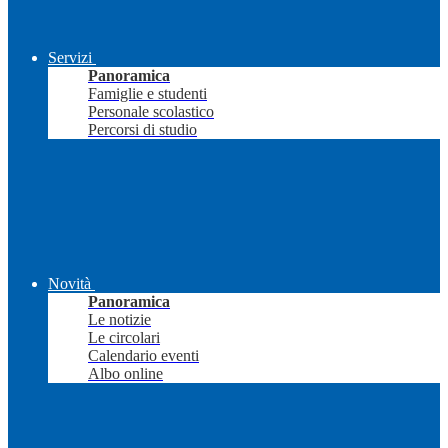
Servizi
Panoramica
Famiglie e studenti
Personale scolastico
Percorsi di studio
Novità
Panoramica
Le notizie
Le circolari
Calendario eventi
Albo online