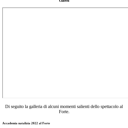
classi
Di seguito la galleria di alcuni momenti salienti dello spettacolo al
Forte.
Accademia natalizia 2022 al Forte