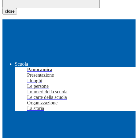
close
Scuola
Panoramica
Presentazione
I luoghi
Le persone
I numeri della scuola
Le carte della scuola
Organizzazione
La storia