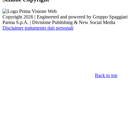
Copyright 2026 | Engineered and powered by Gruppo Spaggiari
Parma S.p.A. | Divisione Publishing & New Social Media
Disclaimer trattamento dati personali
Back to top