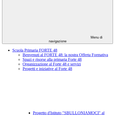
Menu di
navigazione
Scuola Primaria FORTE 48
Benvenuti al FORTE 48: la nostra Offerta Formativa
Spazi e risorse alla primaria Forte 48
Organizzazione al Forte 48 e servizi
Progetti e iniziative al Forte 48
Progetto d'Istituto "SBULLONIAMOCI" al