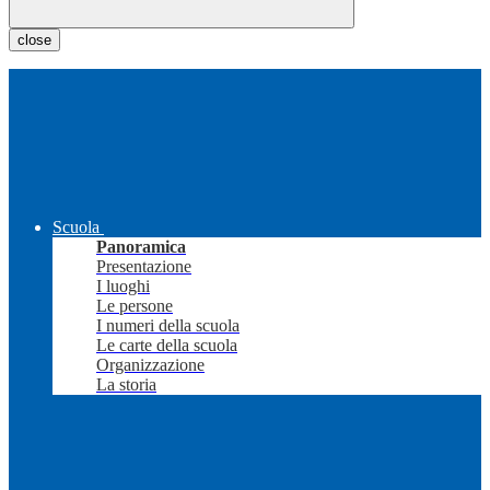
close
Scuola
Panoramica
Presentazione
I luoghi
Le persone
I numeri della scuola
Le carte della scuola
Organizzazione
La storia