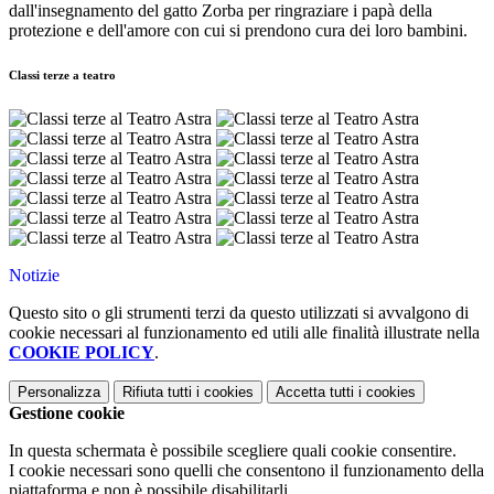
dall'insegnamento del gatto Zorba per ringraziare i papà della
protezione e dell'amore con cui si prendono cura dei loro bambini.
Classi terze a teatro
Notizie
Questo sito o gli strumenti terzi da questo utilizzati si avvalgono di
cookie necessari al funzionamento ed utili alle finalità illustrate nella
COOKIE POLICY
.
Personalizza
Rifiuta tutti
i cookies
Accetta tutti
i cookies
Gestione cookie
In questa schermata è possibile scegliere quali cookie consentire.
I cookie necessari sono quelli che consentono il funzionamento della
piattaforma e non è possibile disabilitarli.