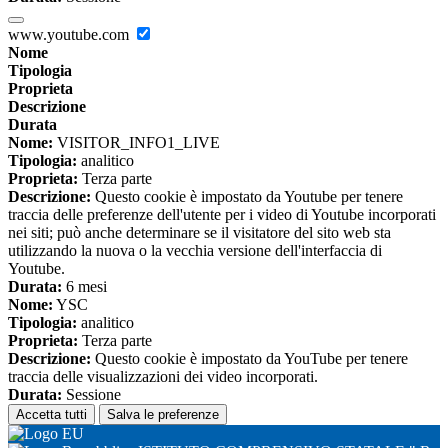
www.youtube.com
Nome
Tipologia
Proprieta
Descrizione
Durata
Nome:
VISITOR_INFO1_LIVE
Tipologia:
analitico
Proprieta:
Terza parte
Descrizione:
Questo cookie è impostato da Youtube per tenere
traccia delle preferenze dell'utente per i video di Youtube incorporati
nei siti; può anche determinare se il visitatore del sito web sta
utilizzando la nuova o la vecchia versione dell'interfaccia di
Youtube.
Durata:
6 mesi
Nome:
YSC
Tipologia:
analitico
Proprieta:
Terza parte
Descrizione:
Questo cookie è impostato da YouTube per tenere
traccia delle visualizzazioni dei video incorporati.
Durata:
Sessione
Accetta tutti
Salva le preferenze