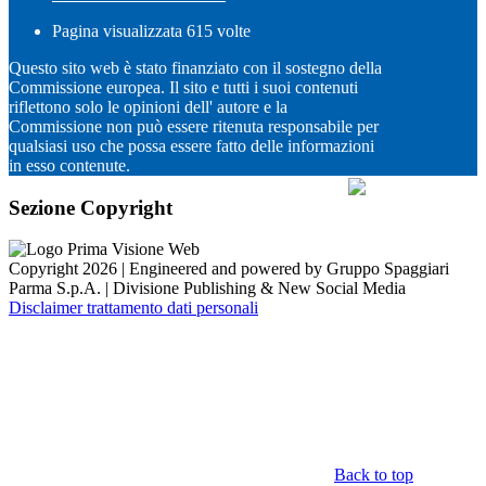
Pagina visualizzata
615
volte
Questo sito web è stato finanziato con il sostegno della
Commissione europea. Il sito e tutti i suoi contenuti
riflettono solo le opinioni dell' autore e la
Commissione non può essere ritenuta responsabile per
qualsiasi uso che possa essere fatto delle informazioni
in esso contenute.
Sezione Copyright
Copyright 2026 | Engineered and powered by Gruppo Spaggiari
Parma S.p.A. | Divisione Publishing & New Social Media
Disclaimer trattamento dati personali
Back to top