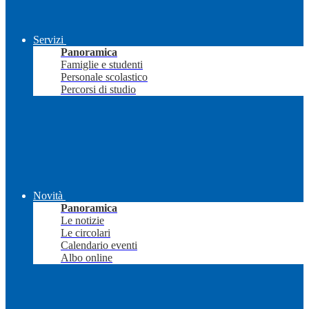
Servizi
Panoramica
Famiglie e studenti
Personale scolastico
Percorsi di studio
Novità
Panoramica
Le notizie
Le circolari
Calendario eventi
Albo online