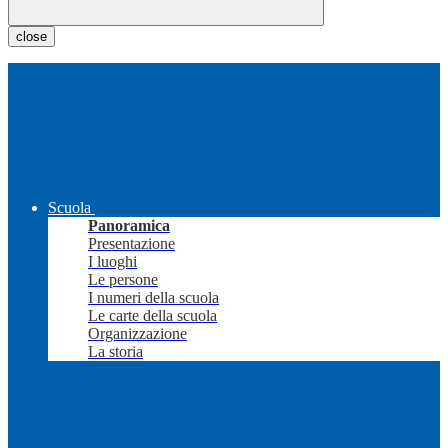
close
Scuola
Panoramica
Presentazione
I luoghi
Le persone
I numeri della scuola
Le carte della scuola
Organizzazione
La storia