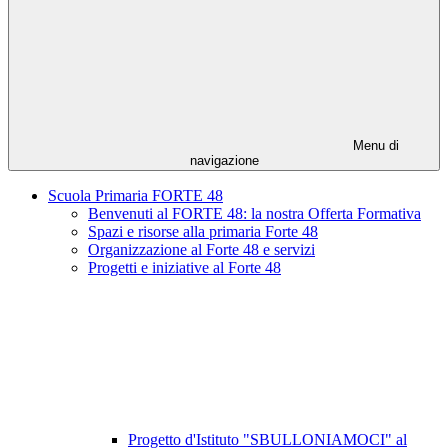
Menu di
navigazione
Scuola Primaria FORTE 48
Benvenuti al FORTE 48: la nostra Offerta Formativa
Spazi e risorse alla primaria Forte 48
Organizzazione al Forte 48 e servizi
Progetti e iniziative al Forte 48
Progetto d'Istituto "SBULLONIAMOCI" al