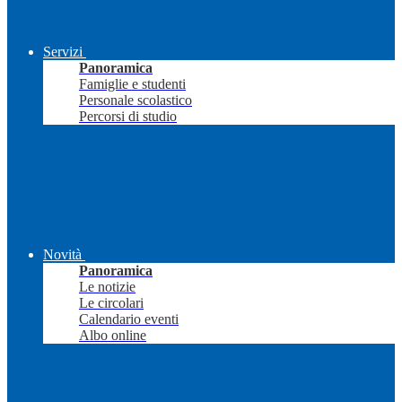
Servizi
Panoramica
Famiglie e studenti
Personale scolastico
Percorsi di studio
Novità
Panoramica
Le notizie
Le circolari
Calendario eventi
Albo online