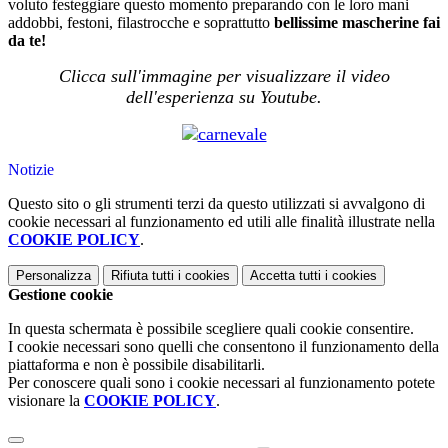
voluto festeggiare questo momento preparando con le loro mani
addobbi, festoni, filastrocche e soprattutto
bellissime mascherine fai
da te!
Clicca sull'immagine per visualizzare il video
dell'esperienza su Youtube.
Notizie
Questo sito o gli strumenti terzi da questo utilizzati si avvalgono di
cookie necessari al funzionamento ed utili alle finalità illustrate nella
COOKIE POLICY
.
Personalizza
Rifiuta tutti
i cookies
Accetta tutti
i cookies
Gestione cookie
In questa schermata è possibile scegliere quali cookie consentire.
I cookie necessari sono quelli che consentono il funzionamento della
piattaforma e non è possibile disabilitarli.
Per conoscere quali sono i cookie necessari al funzionamento potete
visionare la
COOKIE POLICY
.