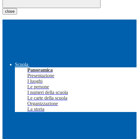
close
Scuola
Panoramica
Presentazione
I luoghi
Le persone
I numeri della scuola
Le carte della scuola
Organizzazione
La storia