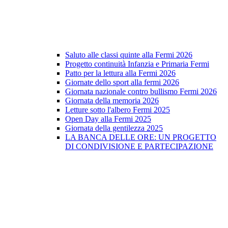
Saluto alle classi quinte alla Fermi 2026
Progetto continuità Infanzia e Primaria Fermi
Patto per la lettura alla Fermi 2026
Giornate dello sport alla fermi 2026
Giornata nazionale contro bullismo Fermi 2026
Giornata della memoria 2026
Letture sotto l'albero Fermi 2025
Open Day alla Fermi 2025
Giornata della gentilezza 2025
LA BANCA DELLE ORE: UN PROGETTO
DI CONDIVISIONE E PARTECIPAZIONE