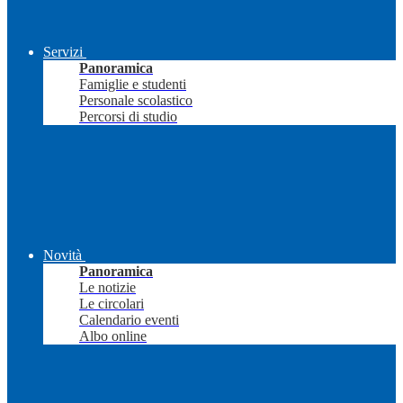
Servizi
Panoramica
Famiglie e studenti
Personale scolastico
Percorsi di studio
Novità
Panoramica
Le notizie
Le circolari
Calendario eventi
Albo online