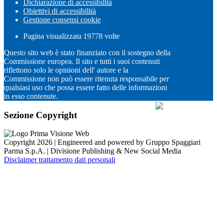
Dichiarazione di accessibilità
Obiettivi di accessibilità
Gestione consensi cookie
Pagina visualizzata
19778
volte
Questo sito web è stato finanziato con il sostegno della
Commissione europea. Il sito e tutti i suoi contenuti
riflettono solo le opinioni dell' autore e la
Commissione non può essere ritenuta responsabile per
qualsiasi uso che possa essere fatto delle informazioni
in esso contenute.
Sezione Copyright
Copyright 2026 | Engineered and powered by Gruppo Spaggiari
Parma S.p.A. | Divisione Publishing & New Social Media
Disclaimer trattamento dati personali