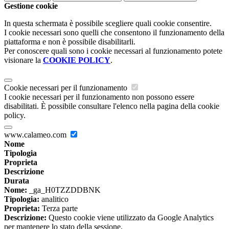
Gestione cookie
In questa schermata è possibile scegliere quali cookie consentire.
I cookie necessari sono quelli che consentono il funzionamento della
piattaforma e non è possibile disabilitarli.
Per conoscere quali sono i cookie necessari al funzionamento potete
visionare la
COOKIE POLICY
.
Cookie necessari per il funzionamento
I cookie necessari per il funzionamento non possono essere
disabilitati. È possibile consultare l'elenco nella pagina della cookie
policy.
www.calameo.com
Nome
Tipologia
Proprieta
Descrizione
Durata
Nome:
_ga_H0TZZDDBNK
Tipologia:
analitico
Proprieta:
Terza parte
Descrizione:
Questo cookie viene utilizzato da Google Analytics
per mantenere lo stato della sessione.