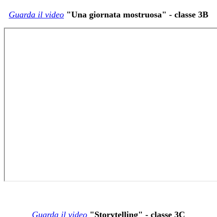
Guarda il video
"Una giornata mostruosa" - classe 3B
Guarda il video
"Storytelling" - classe 3C