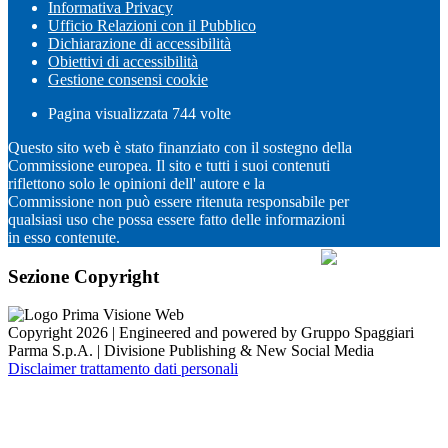
Informativa Privacy
Ufficio Relazioni con il Pubblico
Dichiarazione di accessibilità
Obiettivi di accessibilità
Gestione consensi cookie
Pagina visualizzata
744
volte
Questo sito web è stato finanziato con il sostegno della
Commissione europea. Il sito e tutti i suoi contenuti
riflettono solo le opinioni dell' autore e la
Commissione non può essere ritenuta responsabile per
qualsiasi uso che possa essere fatto delle informazioni
in esso contenute.
Sezione Copyright
Copyright 2026 | Engineered and powered by Gruppo Spaggiari
Parma S.p.A. | Divisione Publishing & New Social Media
Disclaimer trattamento dati personali