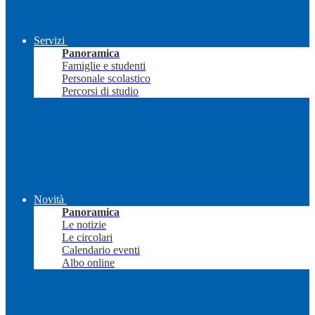
Servizi
Panoramica
Famiglie e studenti
Personale scolastico
Percorsi di studio
Novità
Panoramica
Le notizie
Le circolari
Calendario eventi
Albo online