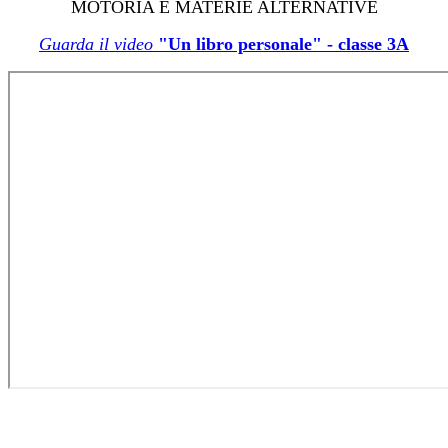
MOTORIA E MATERIE ALTERNATIVE
Guarda il video
"Un libro personale" - classe 3A