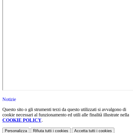
Notizie
Questo sito o gli strumenti terzi da questo utilizzati si avvalgono di
cookie necessari al funzionamento ed utili alle finalità illustrate nella
COOKIE POLICY
.
Personalizza
Rifiuta tutti
i cookies
Accetta tutti
i cookies