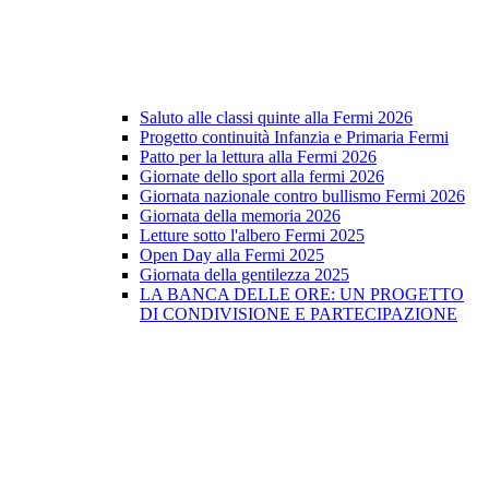
Saluto alle classi quinte alla Fermi 2026
Progetto continuità Infanzia e Primaria Fermi
Patto per la lettura alla Fermi 2026
Giornate dello sport alla fermi 2026
Giornata nazionale contro bullismo Fermi 2026
Giornata della memoria 2026
Letture sotto l'albero Fermi 2025
Open Day alla Fermi 2025
Giornata della gentilezza 2025
LA BANCA DELLE ORE: UN PROGETTO
DI CONDIVISIONE E PARTECIPAZIONE