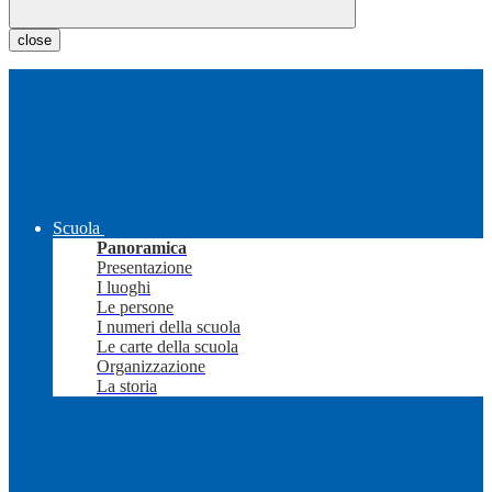
close
Scuola
Panoramica
Presentazione
I luoghi
Le persone
I numeri della scuola
Le carte della scuola
Organizzazione
La storia