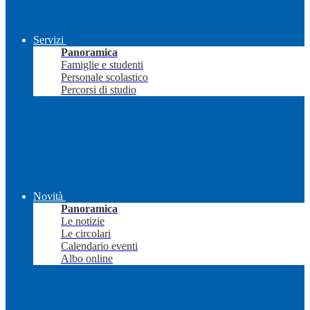
Servizi
Panoramica
Famiglie e studenti
Personale scolastico
Percorsi di studio
Novità
Panoramica
Le notizie
Le circolari
Calendario eventi
Albo online