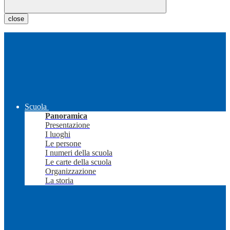
close
Scuola
Panoramica
Presentazione
I luoghi
Le persone
I numeri della scuola
Le carte della scuola
Organizzazione
La storia