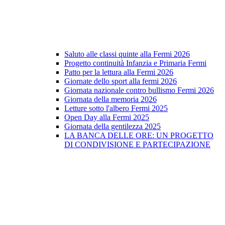
Saluto alle classi quinte alla Fermi 2026
Progetto continuità Infanzia e Primaria Fermi
Patto per la lettura alla Fermi 2026
Giornate dello sport alla fermi 2026
Giornata nazionale contro bullismo Fermi 2026
Giornata della memoria 2026
Letture sotto l'albero Fermi 2025
Open Day alla Fermi 2025
Giornata della gentilezza 2025
LA BANCA DELLE ORE: UN PROGETTO
DI CONDIVISIONE E PARTECIPAZIONE