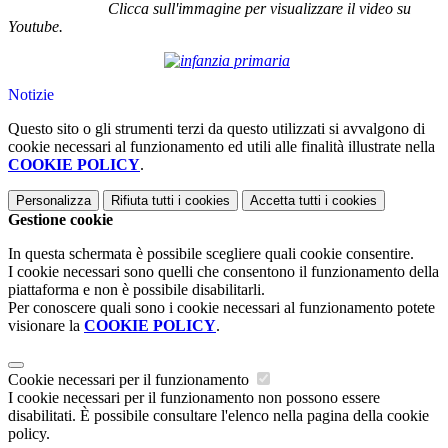
Clicca sull'immagine per visualizzare il video su
Youtube.
Notizie
Questo sito o gli strumenti terzi da questo utilizzati si avvalgono di
cookie necessari al funzionamento ed utili alle finalità illustrate nella
COOKIE POLICY
.
Personalizza
Rifiuta tutti
i cookies
Accetta tutti
i cookies
Gestione cookie
In questa schermata è possibile scegliere quali cookie consentire.
I cookie necessari sono quelli che consentono il funzionamento della
piattaforma e non è possibile disabilitarli.
Per conoscere quali sono i cookie necessari al funzionamento potete
visionare la
COOKIE POLICY
.
Cookie necessari per il funzionamento
I cookie necessari per il funzionamento non possono essere
disabilitati. È possibile consultare l'elenco nella pagina della cookie
policy.