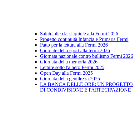
Saluto alle classi quinte alla Fermi 2026
Progetto continuità Infanzia e Primaria Fermi
Patto per la lettura alla Fermi 2026
Giornate dello sport alla fermi 2026
Giornata nazionale contro bullismo Fermi 2026
Giornata della memoria 2026
Letture sotto l'albero Fermi 2025
Open Day alla Fermi 2025
Giornata della gentilezza 2025
LA BANCA DELLE ORE: UN PROGETTO
DI CONDIVISIONE E PARTECIPAZIONE