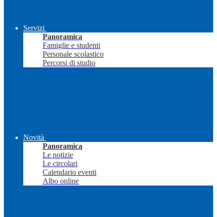
Servizi
Panoramica
Famiglie e studenti
Personale scolastico
Percorsi di studio
Novità
Panoramica
Le notizie
Le circolari
Calendario eventi
Albo online