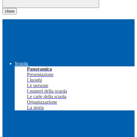
close
Scuola
Panoramica
Presentazione
I luoghi
Le persone
I numeri della scuola
Le carte della scuola
Organizzazione
La storia