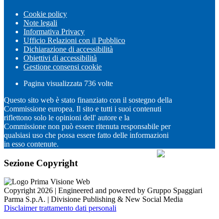
Cookie policy
Note legali
Informativa Privacy
Ufficio Relazioni con il Pubblico
Dichiarazione di accessibilità
Obiettivi di accessibilità
Gestione consensi cookie
Pagina visualizzata
736
volte
Questo sito web è stato finanziato con il sostegno della
Commissione europea. Il sito e tutti i suoi contenuti
riflettono solo le opinioni dell' autore e la
Commissione non può essere ritenuta responsabile per
qualsiasi uso che possa essere fatto delle informazioni
in esso contenute.
Sezione Copyright
Copyright 2026 | Engineered and powered by Gruppo Spaggiari
Parma S.p.A. | Divisione Publishing & New Social Media
Disclaimer trattamento dati personali